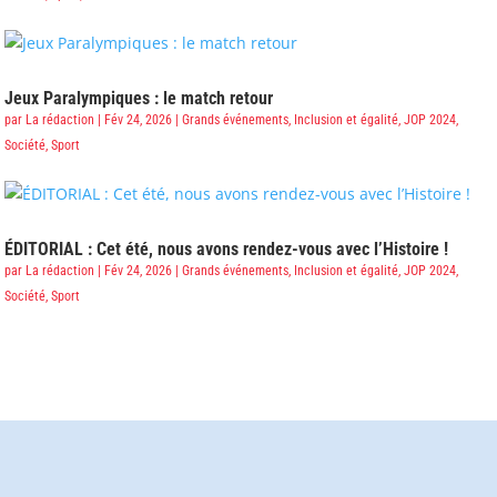
Jeux Paralympiques : le match retour
par
La rédaction
|
Fév 24, 2026
|
Grands événements
,
Inclusion et égalité
,
JOP 2024
,
Société
,
Sport
ÉDITORIAL : Cet été, nous avons rendez-vous avec l’Histoire !
par
La rédaction
|
Fév 24, 2026
|
Grands événements
,
Inclusion et égalité
,
JOP 2024
,
Société
,
Sport