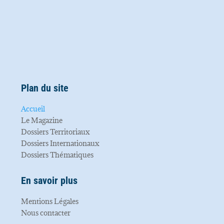
Plan du site
Accueil
Le Magazine
Dossiers Territoriaux
Dossiers Internationaux
Dossiers Thématiques
En savoir plus
Mentions Légales
Nous contacter