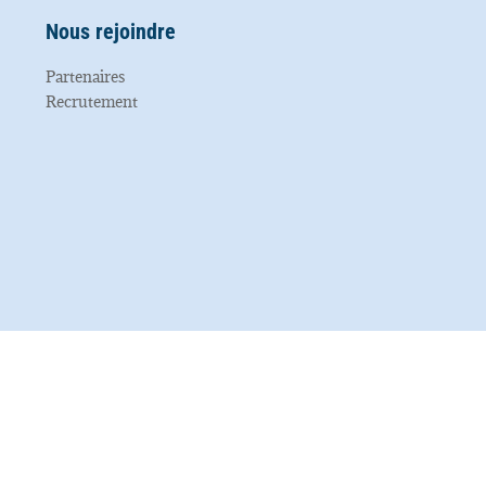
Nous rejoindre
Partenaires
Recrutement