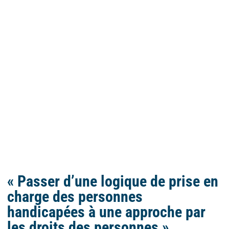
« Passer d’une logique de prise en
charge des personnes
handicapées à une approche par
les droits des personnes »