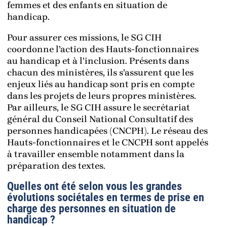
femmes et des enfants en situation de
handicap.
Pour assurer ces missions, le SG CIH
coordonne l’action des Hauts-fonctionnaires
au handicap et à l’inclusion. Présents dans
chacun des ministères, ils s’assurent que les
enjeux liés au handicap sont pris en compte
dans les projets de leurs propres ministères.
Par ailleurs, le SG CIH assure le secrétariat
général du Conseil National Consultatif des
personnes handicapées (CNCPH). Le réseau des
Hauts-fonctionnaires et le CNCPH sont appelés
à travailler ensemble notamment dans la
préparation des textes.
Quelles ont été selon vous les grandes
évolutions sociétales en termes de prise en
charge des personnes en situation de
handicap ?