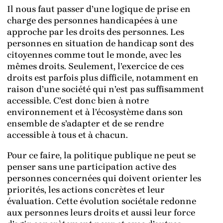
Il nous faut passer d’une logique de prise en
charge des personnes handicapées à une
approche par les droits des personnes. Les
personnes en situation de handicap sont des
citoyennes comme tout le monde, avec les
mêmes droits. Seulement, l’exercice de ces
droits est parfois plus difficile, notamment en
raison d’une société qui n’est pas suffisamment
accessible. C’est donc bien à notre
environnement et à l’écosystème dans son
ensemble de s’adapter et de se rendre
accessible à tous et à chacun.
Pour ce faire, la politique publique ne peut se
penser sans une participation active des
personnes concernées qui doivent orienter les
priorités, les actions concrètes et leur
évaluation. Cette évolution sociétale redonne
aux personnes leurs droits et aussi leur force