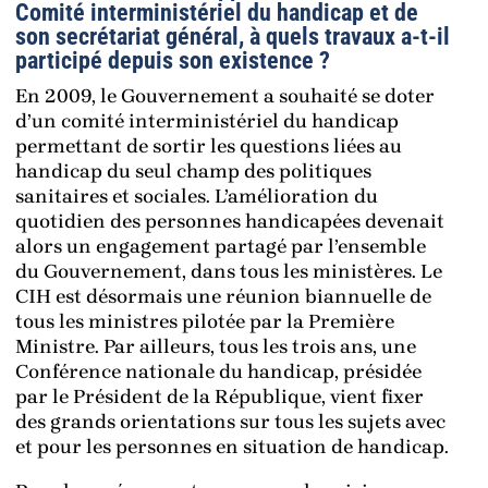
Comité interministériel du handicap et de
son secrétariat général, à quels travaux a-t-il
participé depuis son existence ?
En 2009, le Gouvernement a souhaité se doter
d’un comité interministériel du handicap
permettant de sortir les questions liées au
handicap du seul champ des politiques
sanitaires et sociales. L’amélioration du
quotidien des personnes handicapées devenait
alors un engagement partagé par l’ensemble
du Gouvernement, dans tous les ministères. Le
CIH est désormais une réunion biannuelle de
tous les ministres pilotée par la Première
Ministre. Par ailleurs, tous les trois ans, une
Conférence nationale du handicap, présidée
par le Président de la République, vient fixer
des grands orientations sur tous les sujets avec
et pour les personnes en situation de handicap.