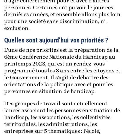
d’agir concrètement pour et avec d’autres
personnes. Certaines ont pu voir le jour ces
dernières années, et ensemble allons plus loin
pour une société sans discrimination, ni
exclusion.
Quelles sont aujourd’hui vos priorités ?
L’une de nos priorités est la préparation de la
6ème Conférence Nationale du Handicap au
printemps 2023, qui est un rendez-vous
programmé tous les 3 ans entre les citoyens et
le Gouvernement. Il s’agit de débattre des
orientations de la politique avec et pour les
personnes en situation de handicap.
Des groupes de travail sont actuellement
lancés associant les personnes en situation de
handicap, les associations, les collectivités
territoriales, les administrations, les
entreprises sur 5 thématiques : l’école,