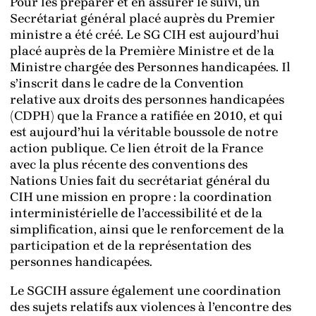
Pour les préparer et en assurer le suivi, un
Secrétariat général placé auprès du Premier
ministre a été créé. Le SG CIH est aujourd’hui
placé auprès de la Première Ministre et de la
Ministre chargée des Personnes handicapées. Il
s’inscrit dans le cadre de la Convention
relative aux droits des personnes handicapées
(CDPH) que la France a ratifiée en 2010, et qui
est aujourd’hui la véritable boussole de notre
action publique. Ce lien étroit de la France
avec la plus récente des conventions des
Nations Unies fait du secrétariat général du
CIH une mission en propre : la coordination
interministérielle de l’accessibilité et de la
simplification, ainsi que le renforcement de la
participation et de la représentation des
personnes handicapées.
Le SGCIH assure également une coordination
des sujets relatifs aux violences à l’encontre des