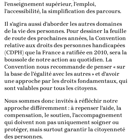
l’enseignement supérieur, l’emploi,
l’accessibilité, la simplification des parcours.
Il s’agira aussi d’aborder les autres domaines
de la vie des personnes. Pour dessiner la feuille
de route des prochaines années, la Convention
relative aux droits des personnes handicapées
(CDPH) que la France a ratifiée en 2010, sera la
boussole de notre action au quotidien. La
Convention nous recommande de penser « sur
la base de l’égalité avec les autres » et d’avoir
une approche par les droits fondamentaux, qui
sont valables pour tous les citoyens.
Nous sommes donc invités à réfléchir notre
approche différemment : à repenser l’aide, la
compensation, le soutien, l’accompagnement
qui doivent non pas uniquement soigner ou
protéger, mais surtout garantir la citoyenneté
des personnes.