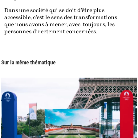
Dans une société qui se doit d’être plus
accessible, c’est le sens des transformations
que nous avons à mener, avec, toujours, les
personnes directement concernées.
Sur la même thématique