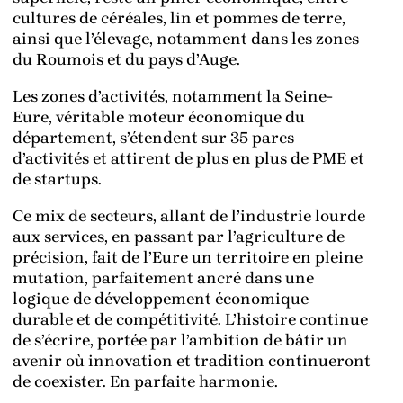
cultures de céréales, lin et pommes de terre,
ainsi que l’élevage, notamment dans les zones
du Roumois et du pays d’Auge.
Les zones d’activités, notamment la Seine-
Eure, véritable moteur économique du
département, s’étendent sur 35 parcs
d’activités et attirent de plus en plus de PME et
de startups.
Ce mix de secteurs, allant de l’industrie lourde
aux services, en passant par l’agriculture de
précision, fait de l’Eure un territoire en pleine
mutation, parfaitement ancré dans une
logique de développement économique
durable et de compétitivité. L’histoire continue
de s’écrire, portée par l’ambition de bâtir un
avenir où innovation et tradition continueront
de coexister. En parfaite harmonie.