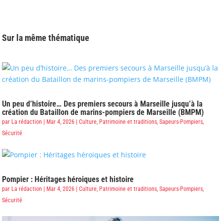
Sur la même thématique
Un peu d’histoire… Des premiers secours à Marseille jusqu’à la
création du Bataillon de marins-pompiers de Marseille (BMPM)
par
La rédaction
|
Mar 4, 2026
|
Culture
,
Patrimoine et traditions
,
Sapeurs-Pompiers
,
Sécurité
Pompier : Héritages héroiques et histoire
par
La rédaction
|
Mar 4, 2026
|
Culture
,
Patrimoine et traditions
,
Sapeurs-Pompiers
,
Sécurité