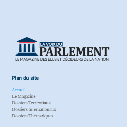
Plan du site
Accueil
Le Magazine
Dossiers Territoriaux
Dossiers Internationaux
Dossiers Thématiques