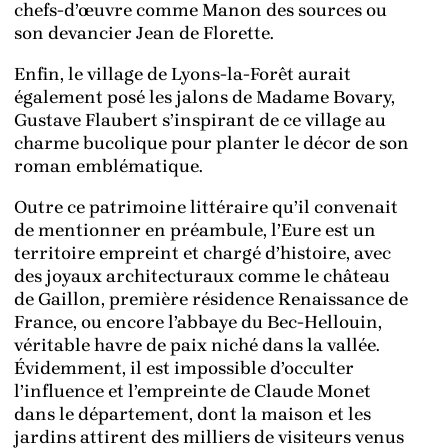
chefs-d’œuvre comme Manon des sources ou
son devancier Jean de Florette.
Enfin, le village de Lyons-la-Forêt aurait
également posé les jalons de Madame Bovary,
Gustave Flaubert s’inspirant de ce village au
charme bucolique pour planter le décor de son
roman emblématique.
Outre ce patrimoine littéraire qu’il convenait
de mentionner en préambule, l’Eure est un
territoire empreint et chargé d’histoire, avec
des joyaux architecturaux comme le château
de Gaillon, première résidence Renaissance de
France, ou encore l’abbaye du Bec-Hellouin,
véritable havre de paix niché dans la vallée.
Évidemment, il est impossible d’occulter
l’influence et l’empreinte de Claude Monet
dans le département, dont la maison et les
jardins attirent des milliers de visiteurs venus