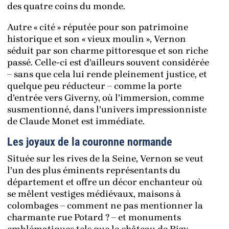
des quatre coins du monde.
Autre « cité » réputée pour son patrimoine
historique et son « vieux moulin », Vernon
séduit par son charme pittoresque et son riche
passé. Celle-ci est d’ailleurs souvent considérée
– sans que cela lui rende pleinement justice, et
quelque peu réducteur – comme la porte
d’entrée vers Giverny, où l’immersion, comme
susmentionné, dans l’univers impressionniste
de Claude Monet est immédiate.
Les joyaux de la couronne normande
Située sur les rives de la Seine, Vernon se veut
l’un des plus éminents représentants du
département et offre un décor enchanteur où
se mêlent vestiges médiévaux, maisons à
colombages – comment ne pas mentionner la
charmante rue Potard ? – et monuments