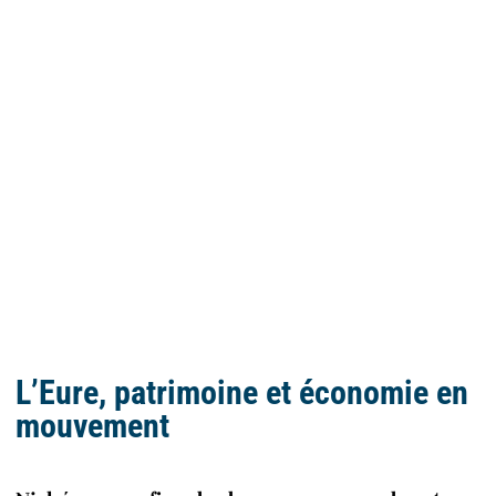
L’Eure, patrimoine et économie en
mouvement