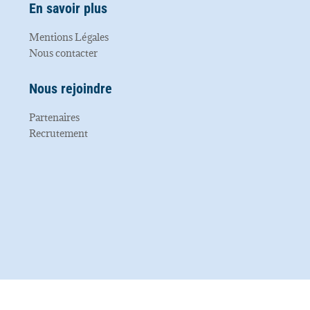
En savoir plus
Mentions Légales
Nous contacter
Nous rejoindre
Partenaires
Recrutement