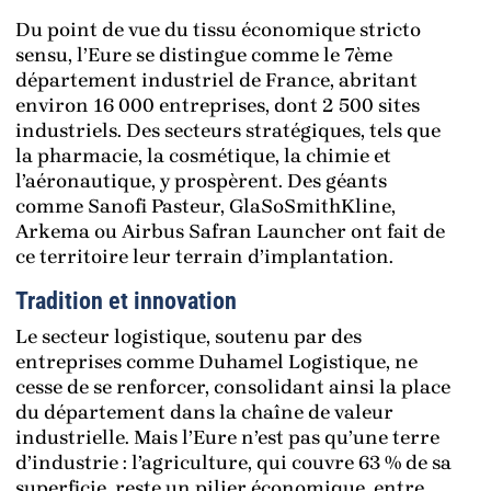
Du point de vue du tissu économique stricto
sensu, l’Eure se distingue comme le 7ème
département industriel de France, abritant
environ 16 000 entreprises, dont 2 500 sites
industriels. Des secteurs stratégiques, tels que
la pharmacie, la cosmétique, la chimie et
l’aéronautique, y prospèrent. Des géants
comme Sanofi Pasteur, GlaSoSmithKline,
Arkema ou Airbus Safran Launcher ont fait de
ce territoire leur terrain d’implantation.
Tradition et innovation
Le secteur logistique, soutenu par des
entreprises comme Duhamel Logistique, ne
cesse de se renforcer, consolidant ainsi la place
du département dans la chaîne de valeur
industrielle. Mais l’Eure n’est pas qu’une terre
d’industrie : l’agriculture, qui couvre 63 % de sa
superficie, reste un pilier économique, entre