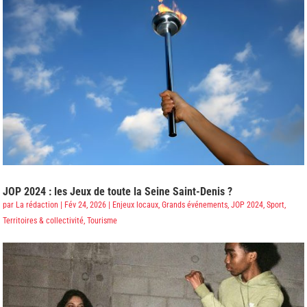
JOP 2024 : les Jeux de toute la Seine Saint-Denis ?
par
La rédaction
|
Fév 24, 2026
|
Enjeux locaux
,
Grands événements
,
JOP 2024
,
Sport
,
Territoires & collectivité
,
Tourisme