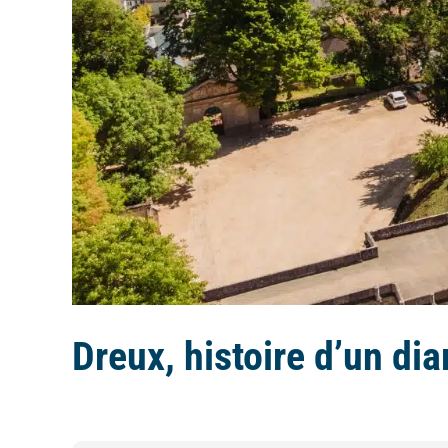
Dreux, histoire d’un di