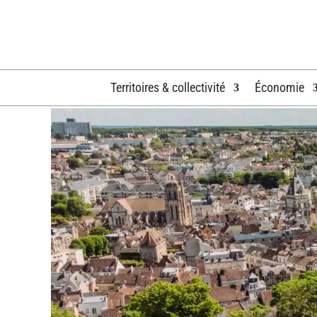
Territoires & collectivité
Économie