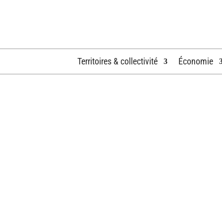
Territoires & collectivité
Économie