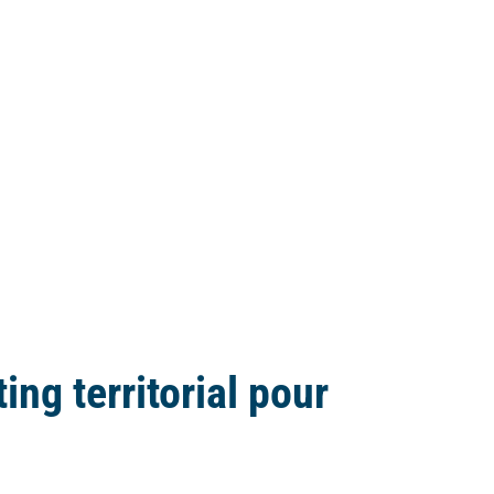
ng territorial pour