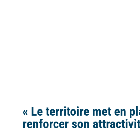
« Le territoire met en 
renforcer son attractivi