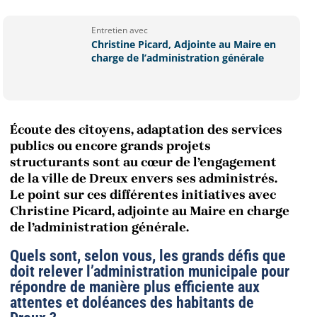
Entretien avec
Christine Picard, Adjointe au Maire en
charge de l’administration générale
Écoute des citoyens, adaptation des services
publics ou encore grands projets
structurants sont au cœur de l’engagement
de la ville de Dreux envers ses administrés.
Le point sur ces différentes initiatives avec
Christine Picard, adjointe au Maire en charge
de l’administration générale.
Quels sont, selon vous, les grands défis que
doit relever l’administration municipale pour
répondre de manière plus efficiente aux
attentes et doléances des habitants de