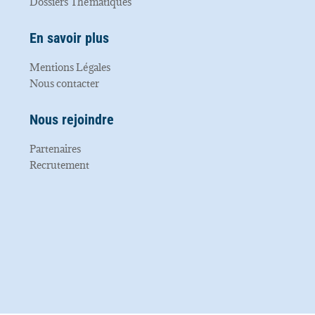
Dossiers Thématiques
En savoir plus
Mentions Légales
Nous contacter
Nous rejoindre
Partenaires
Recrutement