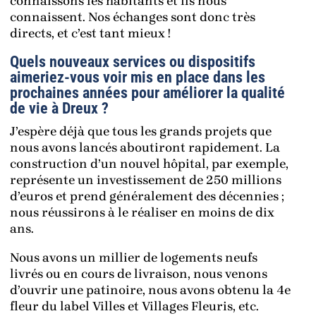
connaissons les habitants et ils nous
connaissent. Nos échanges sont donc très
directs, et c’est tant mieux !
Quels nouveaux services ou dispositifs
aimeriez-vous voir mis en place dans les
prochaines années pour améliorer la qualité
de vie à Dreux ?
J’espère déjà que tous les grands projets que
nous avons lancés aboutiront rapidement. La
construction d’un nouvel hôpital, par exemple,
représente un investissement de 250 millions
d’euros et prend généralement des décennies ;
nous réussirons à le réaliser en moins de dix
ans.
Nous avons un millier de logements neufs
livrés ou en cours de livraison, nous venons
d’ouvrir une patinoire, nous avons obtenu la 4e
fleur du label Villes et Villages Fleuris, etc.