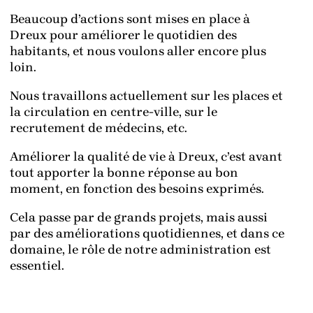
Beaucoup d’actions sont mises en place à
Dreux pour améliorer le quotidien des
habitants, et nous voulons aller encore plus
loin.
Nous travaillons actuellement sur les places et
la circulation en centre-ville, sur le
recrutement de médecins, etc.
Améliorer la qualité de vie à Dreux, c’est avant
tout apporter la bonne réponse au bon
moment, en fonction des besoins exprimés.
Cela passe par de grands projets, mais aussi
par des améliorations quotidiennes, et dans ce
domaine, le rôle de notre administration est
essentiel.