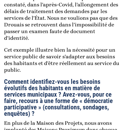
constaté, dans l’après-Covid, l’allongement des
délais de traitement des demandes par les
services de l’État. Nous ne voulions pas que des
Drouais se retrouvent dans l’impossibilité de
passer un examen faute de document
d’identité.
Cet exemple illustre bien la nécessité pour un
service public de savoir s’adapter aux besoins
des habitants et d’être réellement au service du
public.
Comment identifiez-vous les besoins
évolutifs des habitants en matière de
services municipaux ? Avez-vous, pour ce
faire, recours à une forme de « démocratie
participative » (consultations, sondages,
enquêtes) ?
En plus de la Maison des Projets, nous avons
implanté des Maisons Proximum dans chaque