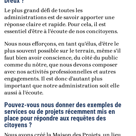
Dreux ?
Le plus grand défi de toutes les
administrations est de savoir apporter une
réponse claire et rapide. Pour cela, il est
essentiel d’être à l’écoute de nos concitoyens.
Nous nous efforçons, en tant qu’élus, d’être le
plus souvent possible sur le terrain, même s’il
faut bien avoir conscience, du côté du public
comme du nôtre, que nous devons composer
avec nos activités professionnelles et autres
engagements. Il est donc d’autant plus
important que notre administration soit elle
aussi à l’écoute.
Pouvez-vous nous donner des exemples de
services ou de projets récemment mis en
place pour répondre aux requêtes des
citoyens ?
Nous avons créé la Maison des Projets, un lieu