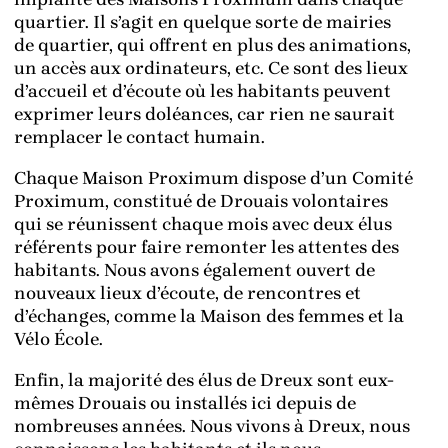
quartier. Il s’agit en quelque sorte de mairies
de quartier, qui offrent en plus des animations,
un accès aux ordinateurs, etc. Ce sont des lieux
d’accueil et d’écoute où les habitants peuvent
exprimer leurs doléances, car rien ne saurait
remplacer le contact humain.
Chaque Maison Proximum dispose d’un Comité
Proximum, constitué de Drouais volontaires
qui se réunissent chaque mois avec deux élus
référents pour faire remonter les attentes des
habitants. Nous avons également ouvert de
nouveaux lieux d’écoute, de rencontres et
d’échanges, comme la Maison des femmes et la
Vélo École.
Enfin, la majorité des élus de Dreux sont eux-
mêmes Drouais ou installés ici depuis de
nombreuses années. Nous vivons à Dreux, nous