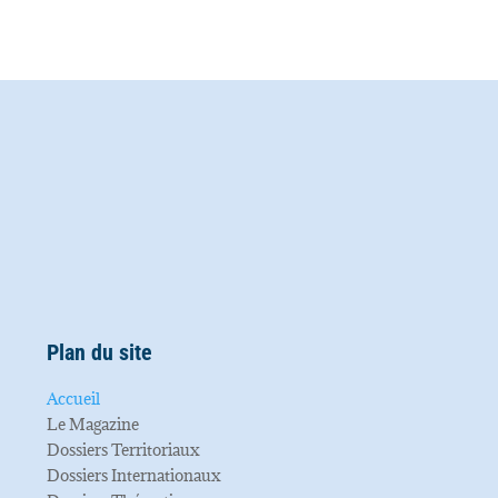
Plan du site
Accueil
Le Magazine
Dossiers Territoriaux
Dossiers Internationaux