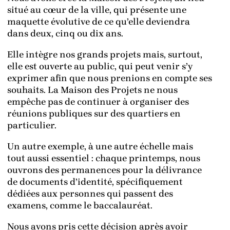
situé au cœur de la ville, qui présente une
maquette évolutive de ce qu’elle deviendra
dans deux, cinq ou dix ans.
Elle intègre nos grands projets mais, surtout,
elle est ouverte au public, qui peut venir s’y
exprimer afin que nous prenions en compte ses
souhaits. La Maison des Projets ne nous
empêche pas de continuer à organiser des
réunions publiques sur des quartiers en
particulier.
Un autre exemple, à une autre échelle mais
tout aussi essentiel : chaque printemps, nous
ouvrons des permanences pour la délivrance
de documents d’identité, spécifiquement
dédiées aux personnes qui passent des
examens, comme le baccalauréat.
Nous avons pris cette décision après avoir