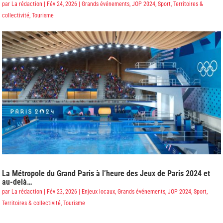
par
La rédaction
|
Fév 24, 2026
|
Grands événements
,
JOP 2024
,
Sport
,
Territoires &
collectivité
,
Tourisme
La Métropole du Grand Paris à l’heure des Jeux de Paris 2024 et
au-delà…
par
La rédaction
|
Fév 23, 2026
|
Enjeux locaux
,
Grands événements
,
JOP 2024
,
Sport
,
Territoires & collectivité
,
Tourisme