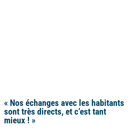
« Nos échanges avec les habitants
sont très directs, et c’est tant
mieux ! »