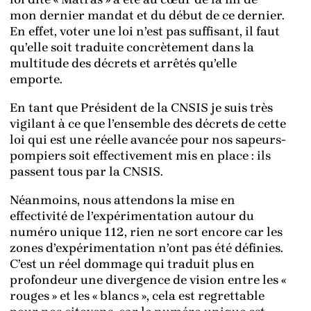
mon dernier mandat et du début de ce dernier.
En effet, voter une loi n’est pas suffisant, il faut
qu’elle soit traduite concrètement dans la
multitude des décrets et arrêtés qu’elle
emporte.
En tant que Président de la CNSIS je suis très
vigilant à ce que l’ensemble des décrets de cette
loi qui est une réelle avancée pour nos sapeurs-
pompiers soit effectivement mis en place : ils
passent tous par la CNSIS.
Néanmoins, nous attendons la mise en
effectivité de l’expérimentation autour du
numéro unique 112, rien ne sort encore car les
zones d’expérimentation n’ont pas été définies.
C’est un réel dommage qui traduit plus en
profondeur une divergence de vision entre les «
rouges » et les « blancs », cela est regrettable