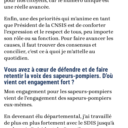
pour nos citoyens, car le numéro unique est
une réelle avancée.
Enfin, une des priorités qui m’anime en tant
que Président de la CNSIS est de conforter
l’expression et le respect de tous, peu importe
son rôle ou sa fonction. Pour faire avancer les
causes, il faut trouver des consensus et
concilier, c’est ce à quoi je m’attelle au
quotidien.
Vous avez à cœur de défendre et de faire
retentir la voix des sapeurs-pompiers. D’où
vient cet engagement fort ?
Mon engagement pour les sapeurs-pompiers
vient de l’engagement des sapeurs-pompiers
eux-mêmes.
En devenant élu départemental, j’ai travaillé
de plus en plus fortement avec le SDIS jusqu’à