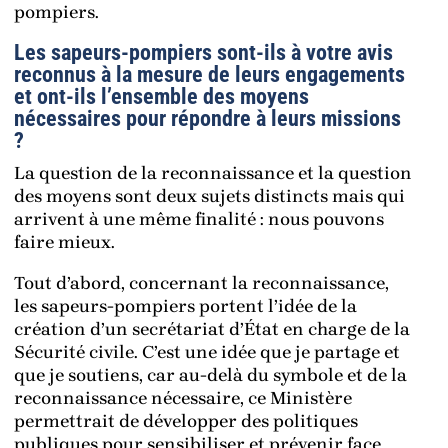
pompiers.
Les sapeurs-pompiers sont-ils à votre avis
reconnus à la mesure de leurs engagements
et ont-ils l’ensemble des moyens
nécessaires pour répondre à leurs missions
?
La question de la reconnaissance et la question
des moyens sont deux sujets distincts mais qui
arrivent à une même finalité : nous pouvons
faire mieux.
Tout d’abord, concernant la reconnaissance,
les sapeurs-pompiers portent l’idée de la
création d’un secrétariat d’État en charge de la
Sécurité civile. C’est une idée que je partage et
que je soutiens, car au-delà du symbole et de la
reconnaissance nécessaire, ce Ministère
permettrait de développer des politiques
publiques pour sensibiliser et prévenir face