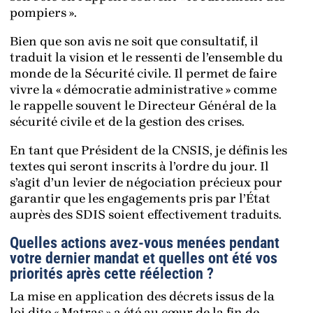
pompiers ».
Bien que son avis ne soit que consultatif, il
traduit la vision et le ressenti de l’ensemble du
monde de la Sécurité civile. Il permet de faire
vivre la « démocratie administrative » comme
le rappelle souvent le Directeur Général de la
sécurité civile et de la gestion des crises.
En tant que Président de la CNSIS, je définis les
textes qui seront inscrits à l’ordre du jour. Il
s’agit d’un levier de négociation précieux pour
garantir que les engagements pris par l’État
auprès des SDIS soient effectivement traduits.
Quelles actions avez-vous menées pendant
votre dernier mandat et quelles ont été vos
priorités après cette réélection ?
La mise en application des décrets issus de la
loi dite « Matras » a été au cœur de la fin de