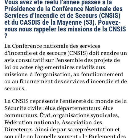
Vous avez été réélu l’année passée à la
Présidence de la Conférence Nationale des
Services d’Incendie et de Secours (CNSIS)
et du CASDIS de la Mayenne (53). Pouvez-
vous nous rappeler les missions de la CNSIS
?
La Conférence nationale des services
d’incendie et de secours (CNSIS) doit rendre un
avis consultatif sur l’ensemble des projets de
loi ou actes réglementaires relatifs aux
missions, à l’organisation, au fonctionnement
ou au financement des services d’incendie et de
secours.
La CNSIS représente l’entièreté du monde de la
Sécurité civile : élus départementaux, élus
communaux, État, organisations syndicales,
Fédération nationale, Association des
Directeurs. Ainsi de par sa représentation et
son rôle on l’appelle souvent « le Parlement des