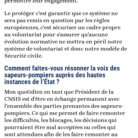
permettre leur engagement.
Le protéger c’est garantir que ce système ne
sera pas remis en question par les règles
européennes, c’est sécuriser un cadre propre
au volontariat pour s’assurer qu’aucune
évolution normative ne mettra en péril notre
système de volontariat et donc notre modèle de
Sécurité civile.
Comment faites-vous résonner la voix des
sapeurs-pompiers auprès des hautes
instances de l’État ?
Mon quotidien en tant que Président de la
CNSIS est d’être en échange permanent avec
l’ensemble des parties prenantes des sapeurs-
pompiers. Ce qui me permet de faire remonter
les difficultés, les blocages, les décisions qui
pourraient être mal acceptées ou celles qui
sont attendues afin de les faire remonter au