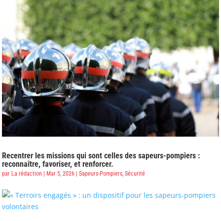
Recentrer les missions qui sont celles des sapeurs-pompiers :
reconnaître, favoriser, et renforcer.
par
La rédaction
|
Mar 5, 2026
|
Sapeurs-Pompiers
,
Sécurité