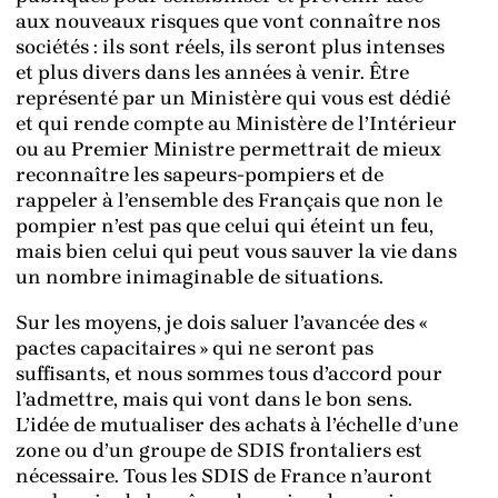
aux nouveaux risques que vont connaître nos
sociétés : ils sont réels, ils seront plus intenses
et plus divers dans les années à venir. Être
représenté par un Ministère qui vous est dédié
et qui rende compte au Ministère de l’Intérieur
ou au Premier Ministre permettrait de mieux
reconnaître les sapeurs-pompiers et de
rappeler à l’ensemble des Français que non le
pompier n’est pas que celui qui éteint un feu,
mais bien celui qui peut vous sauver la vie dans
un nombre inimaginable de situations.
Sur les moyens, je dois saluer l’avancée des «
pactes capacitaires » qui ne seront pas
suffisants, et nous sommes tous d’accord pour
l’admettre, mais qui vont dans le bon sens.
L’idée de mutualiser des achats à l’échelle d’une
zone ou d’un groupe de SDIS frontaliers est
nécessaire. Tous les SDIS de France n’auront