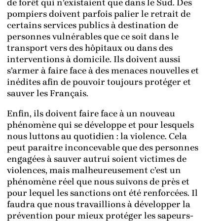
de forêt qui n’existaient que dans le Sud. Des
pompiers doivent parfois palier le retrait de
certains services publics à destination de
personnes vulnérables que ce soit dans le
transport vers des hôpitaux ou dans des
interventions à domicile. Ils doivent aussi
s’armer à faire face à des menaces nouvelles et
inédites afin de pouvoir toujours protéger et
sauver les Français.
Enfin, ils doivent faire face à un nouveau
phénomène qui se développe et pour lesquels
nous luttons au quotidien : la violence. Cela
peut paraitre inconcevable que des personnes
engagées à sauver autrui soient victimes de
violences, mais malheureusement c’est un
phénomène réel que nous suivons de près et
pour lequel les sanctions ont été renforcées. Il
faudra que nous travaillions à développer la
prévention pour mieux protéger les sapeurs-