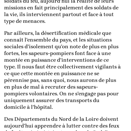
soldats du feu, aujourd’hui la réalité de leurs
missions en fait principalement des soldats de
la vie, ils interviennent partout et face à tout
type de menaces.
Par ailleurs, la désertification médicale que
connaît l’ensemble du pays, et les situations
sociales d’isolement qu’on note de plus en plus
fortes, les sapeurs-pompiers font face à une
montée en puissance d’interventions de ce
type. Il nous faut être collectivement vigilants à
ce que cette montée en puissance ne se
pérennise pas, sans quoi, nous aurons de plus
en plus de mal à recruter des sapeurs-
pompiers volontaires. On ne s’engage pas pour
uniquement assurer des transports du
domicile à l’hôpital.
Des Départements du Nord de la Loire doivent
aujourd’hui apprendre à lutter contre des feux