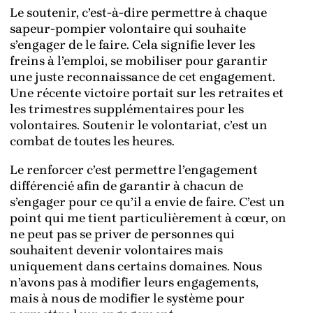
Le soutenir, c’est-à-dire permettre à chaque
sapeur-pompier volontaire qui souhaite
s’engager de le faire. Cela signifie lever les
freins à l’emploi, se mobiliser pour garantir
une juste reconnaissance de cet engagement.
Une récente victoire portait sur les retraites et
les trimestres supplémentaires pour les
volontaires. Soutenir le volontariat, c’est un
combat de toutes les heures.
Le renforcer c’est permettre l’engagement
différencié afin de garantir à chacun de
s’engager pour ce qu’il a envie de faire. C’est un
point qui me tient particulièrement à cœur, on
ne peut pas se priver de personnes qui
souhaitent devenir volontaires mais
uniquement dans certains domaines. Nous
n’avons pas à modifier leurs engagements,
mais à nous de modifier le système pour