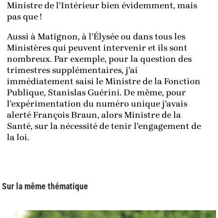
Ministre de l’Intérieur bien évidemment, mais
pas que !
Aussi à Matignon, à l’Élysée ou dans tous les
Ministères qui peuvent intervenir et ils sont
nombreux. Par exemple, pour la question des
trimestres supplémentaires, j’ai
immédiatement saisi le Ministre de la Fonction
Publique, Stanislas Guérini. De même, pour
l’expérimentation du numéro unique j’avais
alerté François Braun, alors Ministre de la
Santé, sur la nécessité de tenir l’engagement de
la loi.
Sur la même thématique