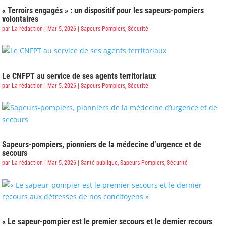
« Terroirs engagés » : un dispositif pour les sapeurs-pompiers
volontaires
par
La rédaction
|
Mar 5, 2026
|
Sapeurs-Pompiers
,
Sécurité
Le CNFPT au service de ses agents territoriaux
par
La rédaction
|
Mar 5, 2026
|
Sapeurs-Pompiers
,
Sécurité
Sapeurs-pompiers, pionniers de la médecine d’urgence et de
secours
par
La rédaction
|
Mar 5, 2026
|
Santé publique
,
Sapeurs-Pompiers
,
Sécurité
« Le sapeur-pompier est le premier secours et le dernier recours