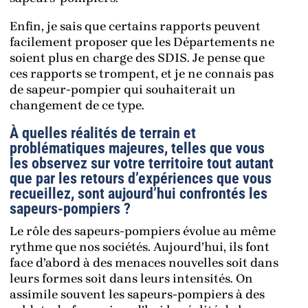
Enfin, je sais que certains rapports peuvent
facilement proposer que les Départements ne
soient plus en charge des SDIS. Je pense que
ces rapports se trompent, et je ne connais pas
de sapeur-pompier qui souhaiterait un
changement de ce type.
À quelles réalités de terrain et
problématiques majeures, telles que vous
les observez sur votre territoire tout autant
que par les retours d’expériences que vous
recueillez, sont aujourd’hui confrontés les
sapeurs-pompiers ?
Le rôle des sapeurs-pompiers évolue au même
rythme que nos sociétés. Aujourd’hui, ils font
face d’abord à des menaces nouvelles soit dans
leurs formes soit dans leurs intensités. On
assimile souvent les sapeurs-pompiers à des