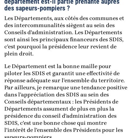
département est-il partie prenante auprès
des sapeurs-pompiers ?
Les Départements, aux côtés des communes et
des intercommunalités siègent au sein des
Conseils d’administration. Les Départements
sont ainsi les principaux financeurs des SDIS,
c’est pourquoi la présidence leur revient de
plein droit.
Le Département est la bonne maille pour
piloter les SDIS et garantit une effectivité de
réponse adéquate sur l’ensemble du territoire.
Par ailleurs, je remarque une tendance positive
dans l’appréciation des SDIS au sein des
Conseils départementaux : les Présidents de
Départements assument de plus en plus la
présidence du conseil d’administration des
SDIS, c’est une bonne chose qui montre
l’intérêt de l’ensemble des Présidents pour les
sapeurs-pompiers.