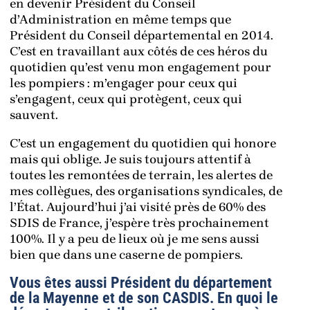
en devenir Président du Conseil
d’Administration en même temps que
Président du Conseil départemental en 2014.
C’est en travaillant aux côtés de ces héros du
quotidien qu’est venu mon engagement pour
les pompiers : m’engager pour ceux qui
s’engagent, ceux qui protègent, ceux qui
sauvent.
C’est un engagement du quotidien qui honore
mais qui oblige. Je suis toujours attentif à
toutes les remontées de terrain, les alertes de
mes collègues, des organisations syndicales, de
l’État. Aujourd’hui j’ai visité près de 60% des
SDIS de France, j’espère très prochainement
100%. Il y a peu de lieux où je me sens aussi
bien que dans une caserne de pompiers.
Vous êtes aussi Président du département
de la Mayenne et de son CASDIS. En quoi le