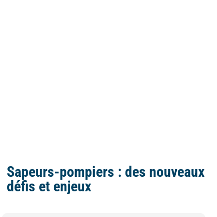
Sapeurs-pompiers : des nouveaux
défis et enjeux