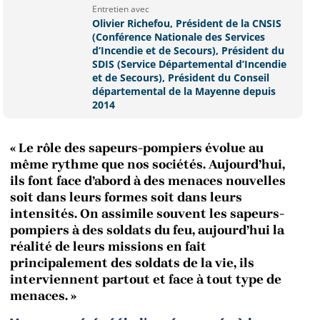
Entretien avec
Olivier Richefou, Président de la CNSIS
(Conférence Nationale des Services
d’Incendie et de Secours), Président du
SDIS (Service Départemental d’Incendie
et de Secours), Président du Conseil
départemental de la Mayenne depuis
2014
« Le rôle des sapeurs-pompiers évolue au
même rythme que nos sociétés. Aujourd’hui,
ils font face d’abord à des menaces nouvelles
soit dans leurs formes soit dans leurs
intensités. On assimile souvent les sapeurs-
pompiers à des soldats du feu, aujourd’hui la
réalité de leurs missions en fait
principalement des soldats de la vie, ils
interviennent partout et face à tout type de
menaces. »