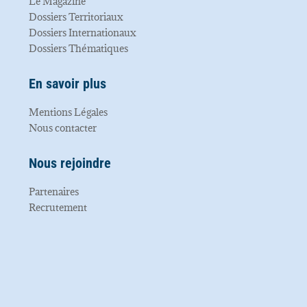
Le Magazine
Dossiers Territoriaux
Dossiers Internationaux
Dossiers Thématiques
En savoir plus
Mentions Légales
Nous contacter
Nous rejoindre
Partenaires
Recrutement