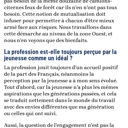
pas besoin de la même douzaine de camions-
citernes feux de forêt car ils n’en n’ont pas tous
besoin. Cette notion de mutualisation doit
infuser pour permettre à chacun d’être mieux
armé face aux risques. Nous travaillons dans
cette démarche au niveau de la zone Ouest, et
nous n’en voyons que des bienfaits.
La profession est-elle toujours perçue par la
jeunesse comme un idéal ?
La profession jouit toujours d’un accueil positif
de la part des Français, néanmoins la
perception par la jeunesse a à mon sens évolué.
Tout d’abord, car la jeunesse n’a plus les mêmes
aspirations que les générations passées, et cela
se traduit nettement dans le monde du travail
avec des envies différentes que ma génération
ou celles qui ont suivi.
Aussi, la question de l’engagement n’est pas la