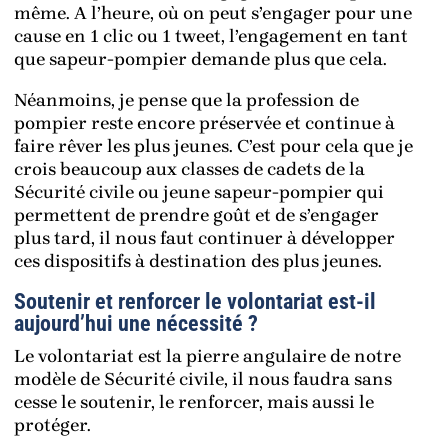
même. A l’heure, où on peut s’engager pour une
cause en 1 clic ou 1 tweet, l’engagement en tant
que sapeur-pompier demande plus que cela.
Néanmoins, je pense que la profession de
pompier reste encore préservée et continue à
faire rêver les plus jeunes. C’est pour cela que je
crois beaucoup aux classes de cadets de la
Sécurité civile ou jeune sapeur-pompier qui
permettent de prendre goût et de s’engager
plus tard, il nous faut continuer à développer
ces dispositifs à destination des plus jeunes.
Soutenir et renforcer le volontariat est-il
aujourd’hui une nécessité ?
Le volontariat est la pierre angulaire de notre
modèle de Sécurité civile, il nous faudra sans
cesse le soutenir, le renforcer, mais aussi le
protéger.