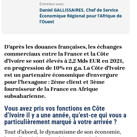
Entretien avec
Daniel GALLISSAIRES, Chef de Service
Économique Régional pour l’Afrique de
l’Ouest
D’après les douanes françaises, les échanges
commerciaux entre la France et la Côte
d’Ivoire se sont élevés à 2,2 Mds EUR en 2021,
en progression de 10% en g.a. La Côte d’Ivoire
est un partenaire économique d’envergure
pour l’hexagone : 2ème client et 3ème
fournisseur de la France en Afrique
subsaharienne.
Vous avez pris vos fonctions en Côte
d’Ivoire il y a une année, qu’est-ce qui vous a
particulièrement marqué à votre arrivée ?
Tout d’abord, le dynamisme de son économie,