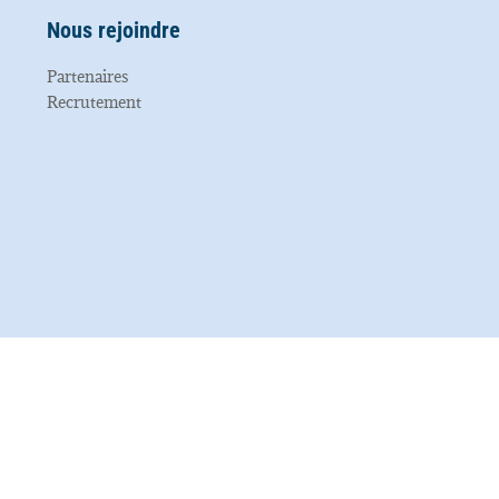
Nous rejoindre
Partenaires
Recrutement