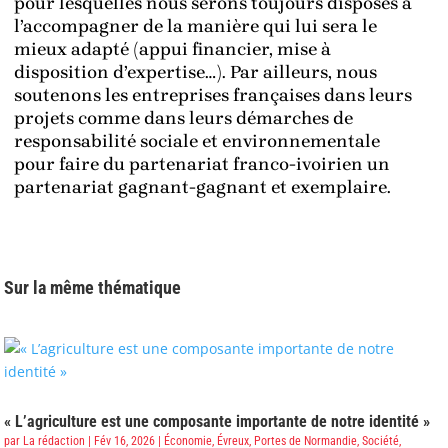
pour lesquelles nous serons toujours disposés à
l’accompagner de la manière qui lui sera le
mieux adapté (appui financier, mise à
disposition d’expertise…). Par ailleurs, nous
soutenons les entreprises françaises dans leurs
projets comme dans leurs démarches de
responsabilité sociale et environnementale
pour faire du partenariat franco-ivoirien un
partenariat gagnant-gagnant et exemplaire.
Sur la même thématique
« L’agriculture est une composante importante de notre identité »
par
La rédaction
|
Fév 16, 2026
|
Économie
,
Évreux, Portes de Normandie
,
Société
,