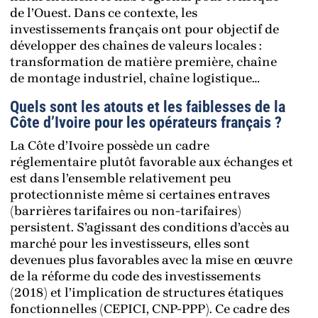
de l’Ouest. Dans ce contexte, les
investissements français ont pour objectif de
développer des chaînes de valeurs locales :
transformation de matière première, chaîne
de montage industriel, chaîne logistique…
Quels sont les atouts et les faiblesses de la
Côte d’Ivoire pour les opérateurs français ?
La Côte d’Ivoire possède un cadre
réglementaire plutôt favorable aux échanges et
est dans l’ensemble relativement peu
protectionniste même si certaines entraves
(barrières tarifaires ou non-tarifaires)
persistent. S’agissant des conditions d’accès au
marché pour les investisseurs, elles sont
devenues plus favorables avec la mise en œuvre
de la réforme du code des investissements
(2018) et l’implication de structures étatiques
fonctionnelles (CEPICI, CNP-PPP). Ce cadre des