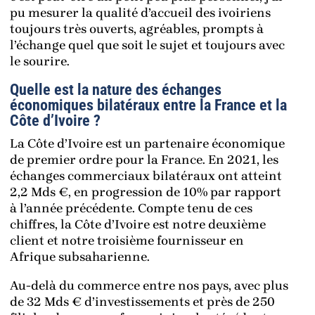
pu mesurer la qualité d’accueil des ivoiriens
toujours très ouverts, agréables, prompts à
l’échange quel que soit le sujet et toujours avec
le sourire.
Quelle est la nature des échanges
économiques bilatéraux entre la France et la
Côte d’Ivoire ?
La Côte d’Ivoire est un partenaire économique
de premier ordre pour la France. En 2021, les
échanges commerciaux bilatéraux ont atteint
2,2 Mds €, en progression de 10% par rapport
à l’année précédente. Compte tenu de ces
chiffres, la Côte d’Ivoire est notre deuxième
client et notre troisième fournisseur en
Afrique subsaharienne.
Au-delà du commerce entre nos pays, avec plus
de 32 Mds € d’investissements et près de 250