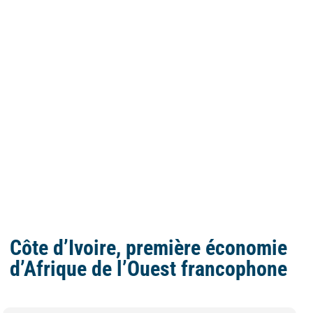
Côte d’Ivoire, première économie
d’Afrique de l’Ouest francophone