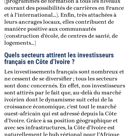
(programmes de formation à tous les niveaux
ouvrant des possibilités de carrières en France
et à l’international…). Enfin, très attachées à
leurs ancrages locaux, elles contribuent de
manière positive aux communautés
(construction d’école, de centres de santé, de
logements…)
Quels secteurs attirent les investisseurs
français en Côte d’Ivoire ?
Les investissements français sont nombreux et
ne cessent de se diversifier ; tous les secteurs
sont donc concernés. En effet, nos investisseurs
sont attirés par le fait que, au-delà du marché
ivoirien dont le dynamisme suit celui de la
croissance économique, c’est tout le marché
ouest-africain qui est adressé depuis la Côte
d’Ivoire. Grâce à sa position géographique et
avec ses infrastructures, la Côte d’Ivoire est
naturellement le hub régional pour l’Afrique