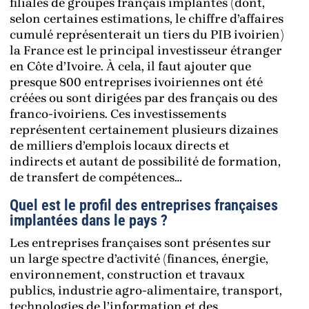
filiales de groupes français implantés (dont,
selon certaines estimations, le chiffre d’affaires
cumulé représenterait un tiers du PIB ivoirien)
la France est le principal investisseur étranger
en Côte d’Ivoire. À cela, il faut ajouter que
presque 800 entreprises ivoiriennes ont été
créées ou sont dirigées par des français ou des
franco-ivoiriens. Ces investissements
représentent certainement plusieurs dizaines
de milliers d’emplois locaux directs et
indirects et autant de possibilité de formation,
de transfert de compétences…
Quel est le profil des entreprises françaises
implantées dans le pays ?
Les entreprises françaises sont présentes sur
un large spectre d’activité (finances, énergie,
environnement, construction et travaux
publics, industrie agro-alimentaire, transport,
technologies de l’information et des