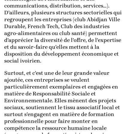
communications, distribution, services…).
D’ailleurs, plusieurs structures sectorielles qui
regroupent les entreprises (club Abidjan Ville
Durable, French Tech, Club des industries
agro-alimentaires ou club santé) permettent
d’apprécier la diversité de l’offre, de l’expertise
et du savoir-faire qu’elles mettent à la
disposition du développement économique et
social ivoirien.
Surtout, et c’est une de leur grande valeur
ajoutée, ces entreprises se veulent
particulièrement exemplaires et engagées en
matière de Responsabilité Sociale et
Environnementale. Elles mènent des projets
sociaux, soutiennent le tissu associatif local et
surtout s’engagent en matière de formation
professionnelle pour faire monter en
compétence la ressource humaine locale