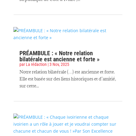
PRÉAMBULE : « Notre relation
bilatérale est ancienne et forte »
par
La rédaction
|
3 Nov, 2025
Notre relation bilatérale (…) est ancienne et forte.
Elle est basée sur des liens historiques et d’amitié,
sur cette...