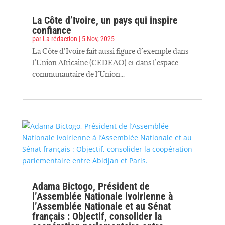
La Côte d’Ivoire, un pays qui inspire
confiance
par
La rédaction
|
5 Nov, 2025
La Côte d’Ivoire fait aussi figure d’exemple dans
l’Union Africaine (CEDEAO) et dans l’espace
communautaire de l’Union...
Adama Bictogo, Président de
l’Assemblée Nationale ivoirienne à
l’Assemblée Nationale et au Sénat
français : Objectif, consolider la