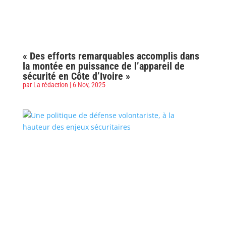
« Des efforts remarquables accomplis dans
la montée en puissance de l’appareil de
sécurité en Côte d’Ivoire »
par
La rédaction
|
6 Nov, 2025