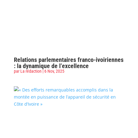
Relations parlementaires franco-ivoiriennes
: la dynamique de l’excellence
par
La rédaction
|
6 Nov, 2025