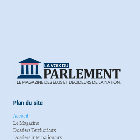
Plan du site
Accueil
Le Magazine
Dossiers Territoriaux
Dossiers Internationaux