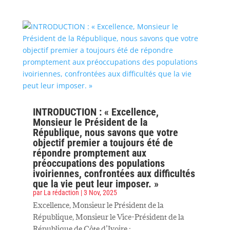
INTRODUCTION : « Excellence,
Monsieur le Président de la
République, nous savons que votre
objectif premier a toujours été de
répondre promptement aux
préoccupations des populations
ivoiriennes, confrontées aux difficultés
que la vie peut leur imposer. »
par
La rédaction
|
3 Nov, 2025
Excellence, Monsieur le Président de la
République, Monsieur le Vice-Président de la
République de Côte d’Ivoire ;...