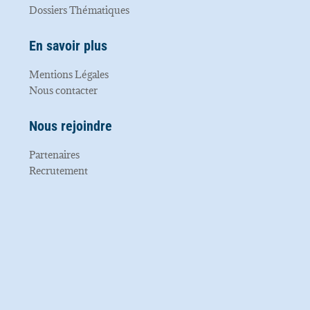
Dossiers Thématiques
En savoir plus
Mentions Légales
Nous contacter
Nous rejoindre
Partenaires
Recrutement