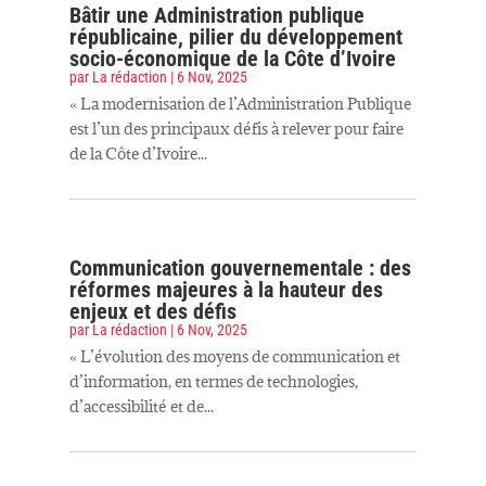
Bâtir une Administration publique
républicaine, pilier du développement
socio-économique de la Côte d’Ivoire
par
La rédaction
|
6 Nov, 2025
« La modernisation de l’Administration Publique
est l’un des principaux défis à relever pour faire
de la Côte d’Ivoire...
Communication gouvernementale : des
réformes majeures à la hauteur des
enjeux et des défis
par
La rédaction
|
6 Nov, 2025
« L’évolution des moyens de communication et
d’information, en termes de technologies,
d’accessibilité et de...