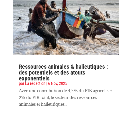
Ressources animales & halieutiques :
des potentiels et des atouts
exponentiels
par
La rédaction
|
6 Nov, 2025
Avec une contribution de 4,5% du PIB agricole et
2% du PIB total, le secteur des ressources
animales et halieutiques...