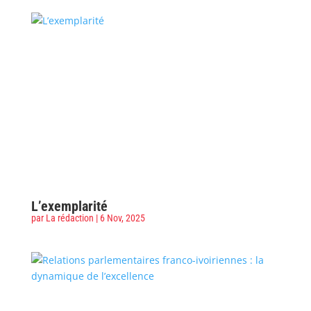
L’exemplarité
par
La rédaction
|
6 Nov, 2025