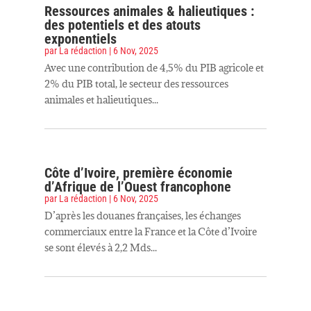
Ressources animales & halieutiques :
des potentiels et des atouts
exponentiels
par
La rédaction
|
6 Nov, 2025
Avec une contribution de 4,5% du PIB agricole et
2% du PIB total, le secteur des ressources
animales et halieutiques...
Côte d’Ivoire, première économie
d’Afrique de l’Ouest francophone
par
La rédaction
|
6 Nov, 2025
D’après les douanes françaises, les échanges
commerciaux entre la France et la Côte d’Ivoire
se sont élevés à 2,2 Mds...