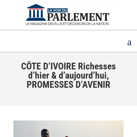
CÔTE D’IVOIRE Richesses
d’hier & d’aujourd’hui,
PROMESSES D’AVENIR