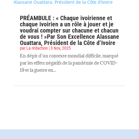
PRÉAMBULE : « Chaque ivoirienne et
chaque ivoirien a un rôle à jouer et je
voudrai compter sur chacune et chacun
de vous ! »Par Son Excellence Alassane
Ouattara, Président de la Côte d’Ivoire
par
La rédaction
|
3 Nov, 2025
En dépit d’un contexte mondial difficile, marqué
par les effets négatifs de la pandémie de COVID-
19 et la guerre en...