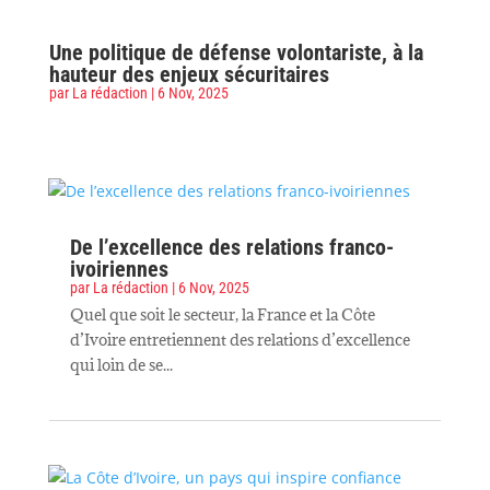
Une politique de défense volontariste, à la
hauteur des enjeux sécuritaires
par
La rédaction
|
6 Nov, 2025
De l’excellence des relations franco-
ivoiriennes
par
La rédaction
|
6 Nov, 2025
Quel que soit le secteur, la France et la Côte
d’Ivoire entretiennent des relations d’excellence
qui loin de se...