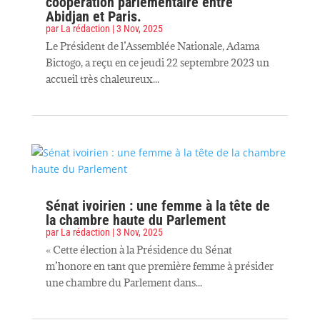
coopération parlementaire entre
Abidjan et Paris.
par
La rédaction
|
3 Nov, 2025
Le Président de l’Assemblée Nationale, Adama
Bictogo, a reçu en ce jeudi 22 septembre 2023 un
accueil très chaleureux...
Sénat ivoirien : une femme à la tête de
la chambre haute du Parlement
par
La rédaction
|
3 Nov, 2025
« Cette élection à la Présidence du Sénat
m’honore en tant que première femme à présider
une chambre du Parlement dans...