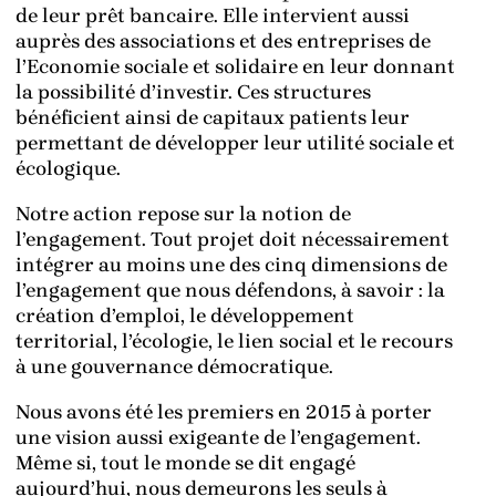
de leur prêt bancaire. Elle intervient aussi
auprès des associations et des entreprises de
l’Economie sociale et solidaire en leur donnant
la possibilité d’investir. Ces structures
bénéficient ainsi de capitaux patients leur
permettant de développer leur utilité sociale et
écologique.
Notre action repose sur la notion de
l’engagement. Tout projet doit nécessairement
intégrer au moins une des cinq dimensions de
l’engagement que nous défendons, à savoir : la
création d’emploi, le développement
territorial, l’écologie, le lien social et le recours
à une gouvernance démocratique.
Nous avons été les premiers en 2015 à porter
une vision aussi exigeante de l’engagement.
Même si, tout le monde se dit engagé
aujourd’hui, nous demeurons les seuls à