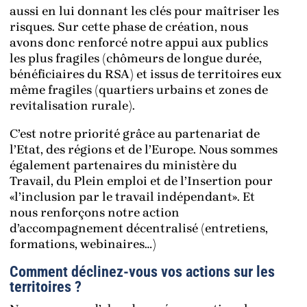
aussi en lui donnant les clés pour maîtriser les
risques. Sur cette phase de création, nous
avons donc renforcé notre appui aux publics
les plus fragiles (chômeurs de longue durée,
bénéficiaires du RSA) et issus de territoires eux
même fragiles (quartiers urbains et zones de
revitalisation rurale).
C’est notre priorité grâce au partenariat de
l’Etat, des régions et de l’Europe. Nous sommes
également partenaires du ministère du
Travail, du Plein emploi et de l’Insertion pour
«l’inclusion par le travail indépendant». Et
nous renforçons notre action
d’accompagnement décentralisé (entretiens,
formations, webinaires…)
Comment déclinez-vous vos actions sur les
territoires ?