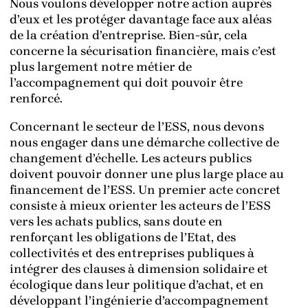
Nous voulons développer notre action auprès
d’eux et les protéger davantage face aux aléas
de la création d’entreprise. Bien-sûr, cela
concerne la sécurisation financière, mais c’est
plus largement notre métier de
l’accompagnement qui doit pouvoir être
renforcé.
Concernant le secteur de l’ESS, nous devons
nous engager dans une démarche collective de
changement d’échelle. Les acteurs publics
doivent pouvoir donner une plus large place au
financement de l’ESS. Un premier acte concret
consiste à mieux orienter les acteurs de l’ESS
vers les achats publics, sans doute en
renforçant les obligations de l’Etat, des
collectivités et des entreprises publiques à
intégrer des clauses à dimension solidaire et
écologique dans leur politique d’achat, et en
développant l’ingénierie d’accompagnement