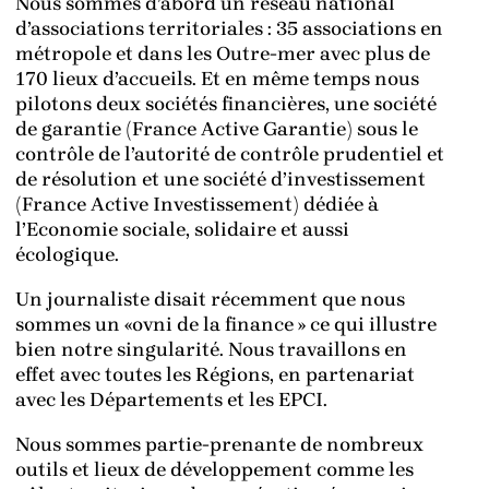
Nous sommes d’abord un réseau national
d’associations territoriales : 35 associations en
métropole et dans les Outre-mer avec plus de
170 lieux d’accueils. Et en même temps nous
pilotons deux sociétés financières, une société
de garantie (France Active Garantie) sous le
contrôle de l’autorité de contrôle prudentiel et
de résolution et une société d’investissement
(France Active Investissement) dédiée à
l’Economie sociale, solidaire et aussi
écologique.
Un journaliste disait récemment que nous
sommes un «ovni de la finance » ce qui illustre
bien notre singularité. Nous travaillons en
effet avec toutes les Régions, en partenariat
avec les Départements et les EPCI.
Nous sommes partie-prenante de nombreux
outils et lieux de développement comme les