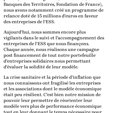
Banques des Territoires, Fondation de France),
nous avons notamment créé un programme de
relance doté de 15 millions d’euros en faveur
des entreprises de l’ESS.
Aujourd’hui, nous sommes encore plus
vigilants dans le suivi et l’accompagnement des
entreprises de l’ESS que nous finançons.
Chaque année, nous réalisons une campagne
post financement de tout notre portefeuille
d’entreprises solidaires nous permettant
d’évaluer la solidité de leur modèle.
La crise sanitaire et la période d’inflation que
nous connaissons ont fragilisé les entreprises
et les associations dont le modèle économique
était peu résilient. C’est bien notre mission de
pouvoir leur permettre de réorienter leur
modèle vers plus de performance économique
tout en leur donnant le temps nécessaire pour