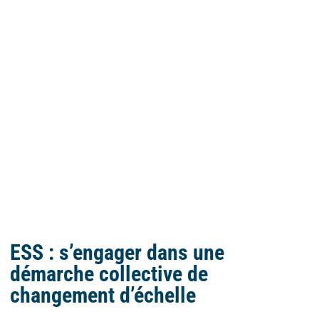
ESS : s’engager dans une
démarche collective de
changement d’échelle