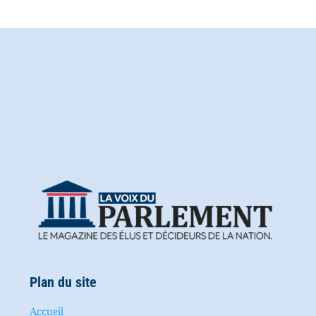
Plan du site
Accueil