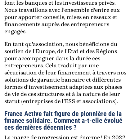
font les banques et les investisseurs privés.
Nous travaillons avec l’ensemble d’entre eux
pour apporter conseils, mises en réseaux et
financements auprès des entrepreneurs
engagés.
En tant qu’association, nous bénéficions du
soutien de l’Europe, de l’Etat et des Régions
pour accompagner dans la durée ces
entrepreneurs. Cela traduit par une
sécurisation de leur financement à travers nos
solutions de garantie bancaire et différentes
formes d’investissement adaptées aux phases
de vie de ces structures et à la nature de leur
statut (entreprises de l’ESS et associations).
France Active fait figure de pionnière de la
finance solidaire. Comment a-t-elle évolué
ces dernières décennies ?
La marge de progression est énorme ! En 2022,