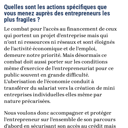
Quelles sont les actions spécifiques que
vous menez auprès des entrepreneurs les
plus fragiles ?
Le combat pour l’accès au financement de ceux
qui portent un projet d’entreprise mais qui
n’ont ni ressources ni réseaux et sont éloignés
de l’activité économique et de l’emploi,
demeure notre priorité. Mais désormais ce
combat doit aussi porter sur les conditions
même d’exercice de l’entrepreneuriat pour ce
public souvent en grande difficulté.
L’uberisation de l’économie conduit à
transférer du salariat vers la création de mini
entreprises individuelles elles même par
nature précarisées.
Nous voulons donc accompagner et protéger
l’entrepreneur sur l’ensemble de son parcours
d’abord en sécurisant son accès au crédit mais