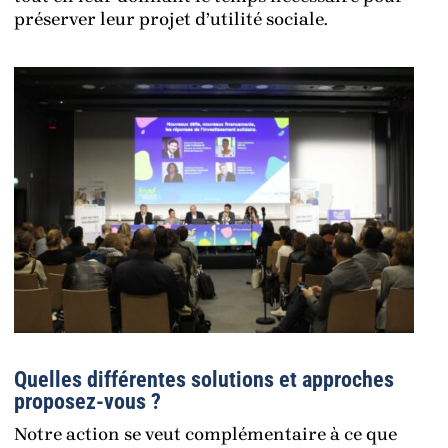
préserver leur projet d’utilité sociale.
Quelles différentes solutions et approches
proposez-vous ?
Notre action se veut complémentaire à ce que