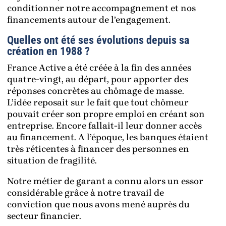
conditionner notre accompagnement et nos
financements autour de l’engagement.
Quelles ont été ses évolutions depuis sa
création en 1988 ?
France Active a été créée à la fin des années
quatre-vingt, au départ, pour apporter des
réponses concrètes au chômage de masse.
L’idée reposait sur le fait que tout chômeur
pouvait créer son propre emploi en créant son
entreprise. Encore fallait-il leur donner accès
au financement. A l’époque, les banques étaient
très réticentes à financer des personnes en
situation de fragilité.
Notre métier de garant a connu alors un essor
considérable grâce à notre travail de
conviction que nous avons mené auprès du
secteur financier.