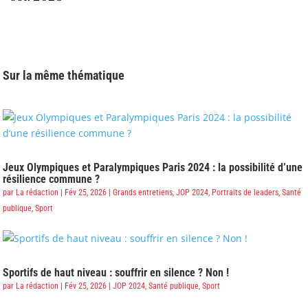
Sur la même thématique
Jeux Olympiques et Paralympiques Paris 2024 : la possibilité d’une
résilience commune ?
par
La rédaction
|
Fév 25, 2026
|
Grands entretiens
,
JOP 2024
,
Portraits de leaders
,
Santé
publique
,
Sport
Sportifs de haut niveau : souffrir en silence ? Non !
par
La rédaction
|
Fév 25, 2026
|
JOP 2024
,
Santé publique
,
Sport