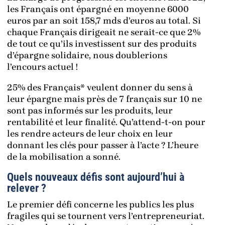
les Français ont épargné en moyenne 6000
euros par an soit 158,7 mds d’euros au total. Si
chaque Français dirigeait ne serait-ce que 2%
de tout ce qu’ils investissent sur des produits
d’épargne solidaire, nous doublerions
l’encours actuel !
25% des Français* veulent donner du sens à
leur épargne mais près de 7 français sur 10 ne
sont pas informés sur les produits, leur
rentabilité et leur finalité. Qu’attend-t-on pour
les rendre acteurs de leur choix en leur
donnant les clés pour passer à l’acte ? L’heure
de la mobilisation a sonné.
Quels nouveaux défis sont aujourd’hui à
relever ?
Le premier défi concerne les publics les plus
fragiles qui se tournent vers l’entrepreneuriat.