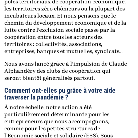
pôles territoriaux de coopération économique,
les territoires zéro chômeurs ou la plupart des
incubateurs locaux. Et nous pensons que le
chemin du développement économique et de la
lutte contre l’exclusion sociale passe par la
coopération entre tous les acteurs des
territoires : collectivités, associations,
entreprises, banques et mutuelles, syndicats…
Nous avons lancé grâce à l’impulsion de Claude
Alphandéry des clubs de coopération qui
seront bientôt généralisés partout.
Comment ont-elles pu grâce à votre aide
traverser la pandémie ?
À notre échelle, notre action a été
particulièrement déterminante pour les
entrepreneurs que nous accompagnons,
comme pour les petites structures de
l’Economie sociale et solidaire (ESS). Sous