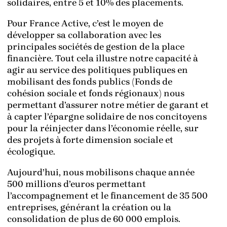
solidaires, entre 5 et 10% des placements.
Pour France Active, c’est le moyen de
développer sa collaboration avec les
principales sociétés de gestion de la place
financière. Tout cela illustre notre capacité à
agir au service des politiques publiques en
mobilisant des fonds publics (Fonds de
cohésion sociale et fonds régionaux) nous
permettant d’assurer notre métier de garant et
à capter l’épargne solidaire de nos concitoyens
pour la réinjecter dans l’économie réelle, sur
des projets à forte dimension sociale et
écologique.
Aujourd’hui, nous mobilisons chaque année
500 millions d’euros permettant
l’accompagnement et le financement de 35 500
entreprises, générant la création ou la
consolidation de plus de 60 000 emplois.