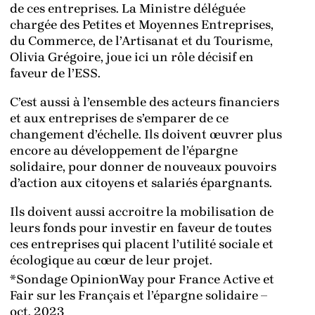
de ces entreprises. La Ministre déléguée
chargée des Petites et Moyennes Entreprises,
du Commerce, de l’Artisanat et du Tourisme,
Olivia Grégoire, joue ici un rôle décisif en
faveur de l’ESS.
C’est aussi à l’ensemble des acteurs financiers
et aux entreprises de s’emparer de ce
changement d’échelle. Ils doivent œuvrer plus
encore au développement de l’épargne
solidaire, pour donner de nouveaux pouvoirs
d’action aux citoyens et salariés épargnants.
Ils doivent aussi accroitre la mobilisation de
leurs fonds pour investir en faveur de toutes
ces entreprises qui placent l’utilité sociale et
écologique au cœur de leur projet.
*Sondage OpinionWay pour France Active et
Fair sur les Français et l’épargne solidaire –
oct. 2023