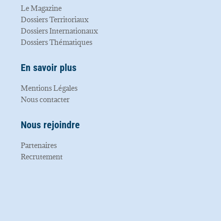
Le Magazine
Dossiers Territoriaux
Dossiers Internationaux
Dossiers Thématiques
En savoir plus
Mentions Légales
Nous contacter
Nous rejoindre
Partenaires
Recrutement