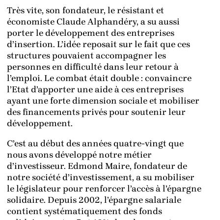
Très vite, son fondateur, le résistant et
économiste Claude Alphandéry, a su aussi
porter le développement des entreprises
d’insertion. L’idée reposait sur le fait que ces
structures pouvaient accompagner les
personnes en difficulté dans leur retour à
l’emploi. Le combat était double : convaincre
l’Etat d’apporter une aide à ces entreprises
ayant une forte dimension sociale et mobiliser
des financements privés pour soutenir leur
développement.
C’est au début des années quatre-vingt que
nous avons développé notre métier
d’investisseur. Edmond Maire, fondateur de
notre société d’investissement, a su mobiliser
le législateur pour renforcer l’accès à l’épargne
solidaire. Depuis 2002, l’épargne salariale
contient systématiquement des fonds