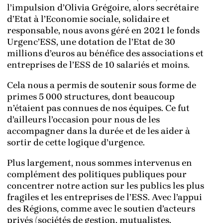
l’impulsion d’Olivia Grégoire, alors secrétaire
d’Etat à l’Economie sociale, solidaire et
responsable, nous avons géré en 2021 le fonds
Urgenc’ESS, une dotation de l’Etat de 30
millions d’euros au bénéfice des associations et
entreprises de l’ESS de 10 salariés et moins.
Cela nous a permis de soutenir sous forme de
primes 5 000 structures, dont beaucoup
n’étaient pas connues de nos équipes. Ce fut
d’ailleurs l’occasion pour nous de les
accompagner dans la durée et de les aider à
sortir de cette logique d’urgence.
Plus largement, nous sommes intervenus en
complément des politiques publiques pour
concentrer notre action sur les publics les plus
fragiles et les entreprises de l’ESS. Avec l’appui
des Régions, comme avec le soutien d’acteurs
privés (sociétés de gestion, mutualistes,