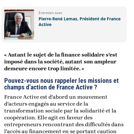
Entretien avec
Pierre-René Lemas, Président de France
Active
« Autant le sujet de la finance solidaire s’est
imposé dans la société, autant son ampleur
demeure encore trop limitée. »
Pouvez-vous nous rappeler les missions et
champs d’action de France Active ?
France Active est d’abord un mouvement
d’acteurs engagés au service de la
transformation sociale par la solidarité et la
coopération. Elle agit en faveur des
entrepreneurs rencontrant des difficultés dans
l’accès au financement en se portant caution