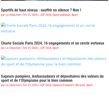
Sportifs de haut niveau : souffrir en silence ? Non !
par
La rédaction
|
Fév 25, 2026
|
JOP 2024
,
Santé publique
,
Sport
Charte Sociale Paris 2024, 16 engagements et un cercle vertueux
par
La rédaction
|
Fév 25, 2026
|
JOP 2024
,
Sport
Sapeurs-pompiers, Ambassadeurs et dépositaires des valeurs du
sport et de l’Olympisme pour le bien commun
par
La rédaction
|
Fév 25, 2026
|
JOP 2024
,
Sapeurs-Pompiers
,
Sécurité
,
Sport