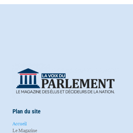
Plan du site
Accueil
Le Magazine