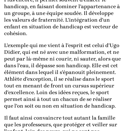
handicap, en faisant dominer l’appartenance à
un groupe, à une équipe soudée. Il développe
les valeurs de fraternité. L’intégration d’un
enfant en situation de handicap est vecteur de
cohésion.
L’exemple qui me vient à l’esprit est celui d’Ugo
Didier, qui est né avec une malformation, et ne
peut par là-même ni courir, ni sauter, alors que
dans l’eau, il dépasse son handicap. Elle est cet
élément dans lequel il s’épanouit pleinement.
Athlète d’exception, il se réalise dans le sport
tout en menant de front un cursus supérieur
d’excellence. Loin des idées reçues, le sport
permet ainsi à tout un chacun de se réaliser
que l’on soit ou non en situation de handicap.
Il faut ainsi convaincre tout autant la famille
que les professeurs, que protéger et veiller sur