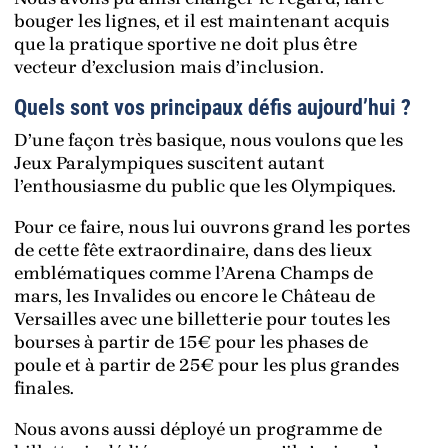
bouger les lignes, et il est maintenant acquis
que la pratique sportive ne doit plus être
vecteur d’exclusion mais d’inclusion.
Quels sont vos principaux défis aujourd’hui ?
D’une façon très basique, nous voulons que les
Jeux Paralympiques suscitent autant
l’enthousiasme du public que les Olympiques.
Pour ce faire, nous lui ouvrons grand les portes
de cette fête extraordinaire, dans des lieux
emblématiques comme l’Arena Champs de
mars, les Invalides ou encore le Château de
Versailles avec une billetterie pour toutes les
bourses à partir de 15€ pour les phases de
poule et à partir de 25€ pour les plus grandes
finales.
Nous avons aussi déployé un programme de