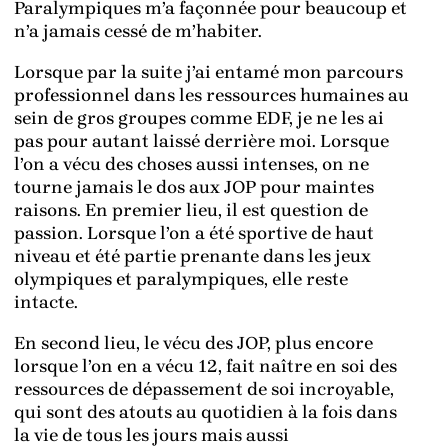
Paralympiques m’a façonnée pour beaucoup et
n’a jamais cessé de m’habiter.
Lorsque par la suite j’ai entamé mon parcours
professionnel dans les ressources humaines au
sein de gros groupes comme EDF, je ne les ai
pas pour autant laissé derrière moi. Lorsque
l’on a vécu des choses aussi intenses, on ne
tourne jamais le dos aux JOP pour maintes
raisons. En premier lieu, il est question de
passion. Lorsque l’on a été sportive de haut
niveau et été partie prenante dans les jeux
olympiques et paralympiques, elle reste
intacte.
En second lieu, le vécu des JOP, plus encore
lorsque l’on en a vécu 12, fait naître en soi des
ressources de dépassement de soi incroyable,
qui sont des atouts au quotidien à la fois dans
la vie de tous les jours mais aussi