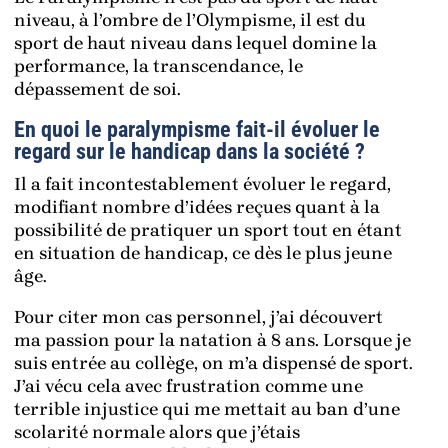
niveau, à l’ombre de l’Olympisme, il est du
sport de haut niveau dans lequel domine la
performance, la transcendance, le
dépassement de soi.
En quoi le paralympisme fait-il évoluer le
regard sur le handicap dans la société ?
Il a fait incontestablement évoluer le regard,
modifiant nombre d’idées reçues quant à la
possibilité de pratiquer un sport tout en étant
en situation de handicap, ce dès le plus jeune
âge.
Pour citer mon cas personnel, j’ai découvert
ma passion pour la natation à 8 ans. Lorsque je
suis entrée au collège, on m’a dispensé de sport.
J’ai vécu cela avec frustration comme une
terrible injustice qui me mettait au ban d’une
scolarité normale alors que j’étais