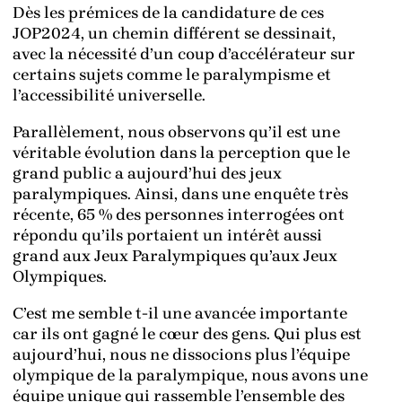
Dès les prémices de la candidature de ces
JOP2024, un chemin différent se dessinait,
avec la nécessité d’un coup d’accélérateur sur
certains sujets comme le paralympisme et
l’accessibilité universelle.
Parallèlement, nous observons qu’il est une
véritable évolution dans la perception que le
grand public a aujourd’hui des jeux
paralympiques. Ainsi, dans une enquête très
récente, 65 % des personnes interrogées ont
répondu qu’ils portaient un intérêt aussi
grand aux Jeux Paralympiques qu’aux Jeux
Olympiques.
C’est me semble t-il une avancée importante
car ils ont gagné le cœur des gens. Qui plus est
aujourd’hui, nous ne dissocions plus l’équipe
olympique de la paralympique, nous avons une
équipe unique qui rassemble l’ensemble des