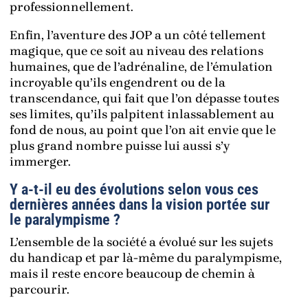
professionnellement.
Enfin, l’aventure des JOP a un côté tellement
magique, que ce soit au niveau des relations
humaines, que de l’adrénaline, de l’émulation
incroyable qu’ils engendrent ou de la
transcendance, qui fait que l’on dépasse toutes
ses limites, qu’ils palpitent inlassablement au
fond de nous, au point que l’on ait envie que le
plus grand nombre puisse lui aussi s’y
immerger.
Y a-t-il eu des évolutions selon vous ces
dernières années dans la vision portée sur
le paralympisme ?
L’ensemble de la société a évolué sur les sujets
du handicap et par là-même du paralympisme,
mais il reste encore beaucoup de chemin à
parcourir.