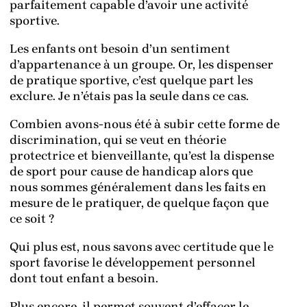
parfaitement capable d’avoir une activité
sportive.
Les enfants ont besoin d’un sentiment
d’appartenance à un groupe. Or, les dispenser
de pratique sportive, c’est quelque part les
exclure. Je n’étais pas la seule dans ce cas.
Combien avons-nous été à subir cette forme de
discrimination, qui se veut en théorie
protectrice et bienveillante, qu’est la dispense
de sport pour cause de handicap alors que
nous sommes généralement dans les faits en
mesure de le pratiquer, de quelque façon que
ce soit ?
Qui plus est, nous savons avec certitude que le
sport favorise le développement personnel
dont tout enfant a besoin.
Plus encore, il permet souvent d’effacer le