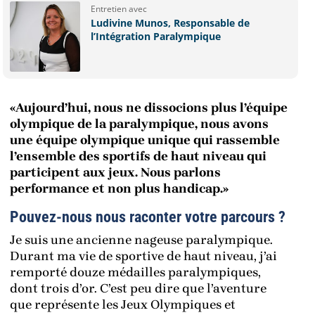
Entretien avec
Ludivine Munos, Responsable de
l’Intégration Paralympique
«Aujourd’hui, nous ne dissocions plus l’équipe
olympique de la paralympique, nous avons
une équipe olympique unique qui rassemble
l’ensemble des sportifs de haut niveau qui
participent aux jeux. Nous parlons
performance et non plus handicap.»
Pouvez-nous nous raconter votre parcours ?
Je suis une ancienne nageuse paralympique.
Durant ma vie de sportive de haut niveau, j’ai
remporté douze médailles paralympiques,
dont trois d’or. C’est peu dire que l’aventure
que représente les Jeux Olympiques et