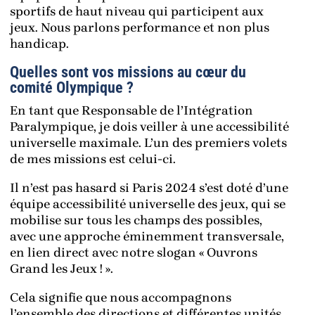
sportifs de haut niveau qui participent aux
jeux. Nous parlons performance et non plus
handicap.
Quelles sont vos missions au cœur du
comité Olympique ?
En tant que Responsable de l’Intégration
Paralympique, je dois veiller à une accessibilité
universelle maximale. L’un des premiers volets
de mes missions est celui-ci.
Il n’est pas hasard si Paris 2024 s’est doté d’une
équipe accessibilité universelle des jeux, qui se
mobilise sur tous les champs des possibles,
avec une approche éminemment transversale,
en lien direct avec notre slogan « Ouvrons
Grand les Jeux ! ».
Cela signifie que nous accompagnons
l’ensemble des directions et différentes unités