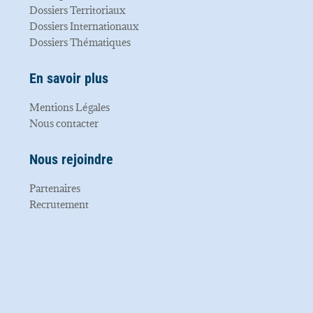
Dossiers Territoriaux
Dossiers Internationaux
Dossiers Thématiques
En savoir plus
Mentions Légales
Nous contacter
Nous rejoindre
Partenaires
Recrutement