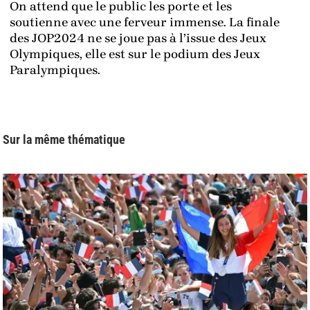
On attend que le public les porte et les
soutienne avec une ferveur immense. La finale
des JOP2024 ne se joue pas à l’issue des Jeux
Olympiques, elle est sur le podium des Jeux
Paralympiques.
Sur la même thématique