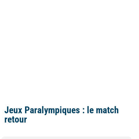
Jeux Paralympiques : le match
retour