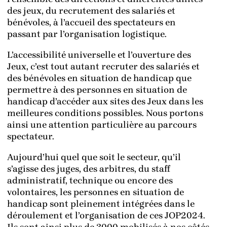
des jeux, du recrutement des salariés et
bénévoles, à l’accueil des spectateurs en
passant par l’organisation logistique.
L’accessibilité universelle et l’ouverture des
Jeux, c’est tout autant recruter des salariés et
des bénévoles en situation de handicap que
permettre à des personnes en situation de
handicap d’accéder aux sites des Jeux dans les
meilleures conditions possibles. Nous portons
ainsi une attention particulière au parcours
spectateur.
Aujourd’hui quel que soit le secteur, qu’il
s’agisse des juges, des arbitres, du staff
administratif, technique ou encore des
volontaires, les personnes en situation de
handicap sont pleinement intégrées dans le
déroulement et l’organisation de ces JOP2024.