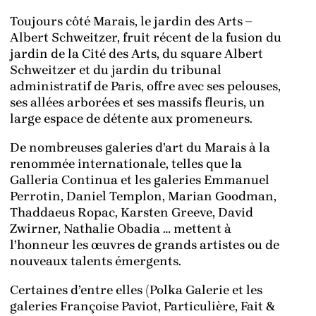
Toujours côté Marais, le jardin des Arts –
Albert Schweitzer, fruit récent de la fusion du
jardin de la Cité des Arts, du square Albert
Schweitzer et du jardin du tribunal
administratif de Paris, offre avec ses pelouses,
ses allées arborées et ses massifs fleuris, un
large espace de détente aux promeneurs.
De nombreuses galeries d’art du Marais à la
renommée internationale, telles que la
Galleria Continua et les galeries Emmanuel
Perrotin, Daniel Templon, Marian Goodman,
Thaddaeus Ropac, Karsten Greeve, David
Zwirner, Nathalie Obadia … mettent à
l’honneur les œuvres de grands artistes ou de
nouveaux talents émergents.
Certaines d’entre elles (Polka Galerie et les
galeries Françoise Paviot, Particulière, Fait &