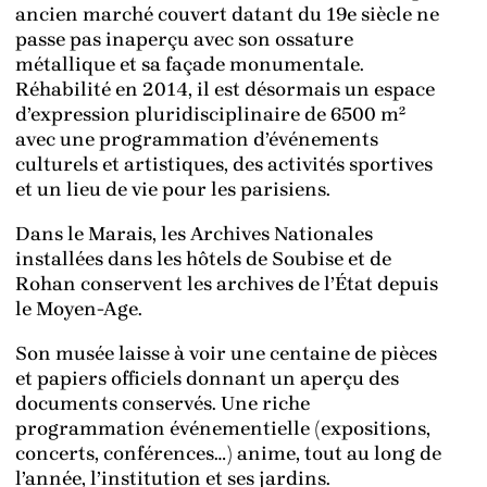
ancien marché couvert datant du 19e siècle ne
passe pas inaperçu avec son ossature
métallique et sa façade monumentale.
Réhabilité en 2014, il est désormais un espace
d’expression pluridisciplinaire de 6500 m²
avec une programmation d’événements
culturels et artistiques, des activités sportives
et un lieu de vie pour les parisiens.
Dans le Marais, les Archives Nationales
installées dans les hôtels de Soubise et de
Rohan conservent les archives de l’État depuis
le Moyen-Age.
Son musée laisse à voir une centaine de pièces
et papiers officiels donnant un aperçu des
documents conservés. Une riche
programmation événementielle (expositions,
concerts, conférences…) anime, tout au long de
l’année, l’institution et ses jardins.