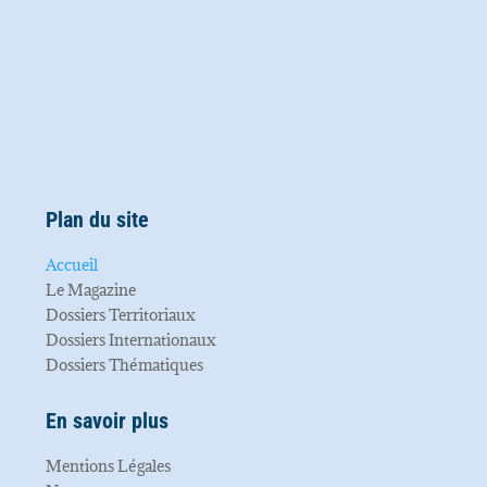
Plan du site
Accueil
Le Magazine
Dossiers Territoriaux
Dossiers Internationaux
Dossiers Thématiques
En savoir plus
Mentions Légales