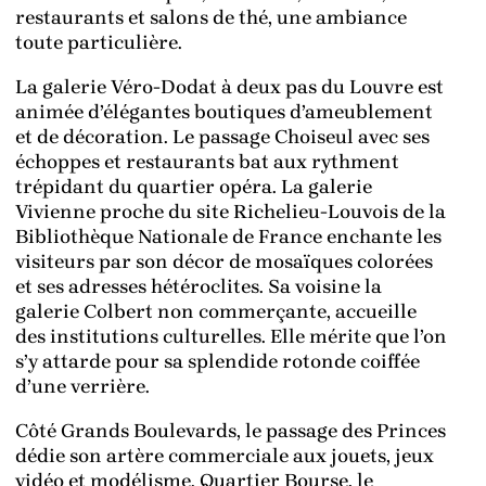
restaurants et salons de thé, une ambiance
toute particulière.
La galerie Véro-Dodat à deux pas du Louvre est
animée d’élégantes boutiques d’ameublement
et de décoration. Le passage Choiseul avec ses
échoppes et restaurants bat aux rythment
trépidant du quartier opéra. La galerie
Vivienne proche du site Richelieu-Louvois de la
Bibliothèque Nationale de France enchante les
visiteurs par son décor de mosaïques colorées
et ses adresses hétéroclites. Sa voisine la
galerie Colbert non commerçante, accueille
des institutions culturelles. Elle mérite que l’on
s’y attarde pour sa splendide rotonde coiffée
d’une verrière.
Côté Grands Boulevards, le passage des Princes
dédie son artère commerciale aux jouets, jeux
vidéo et modélisme. Quartier Bourse, le