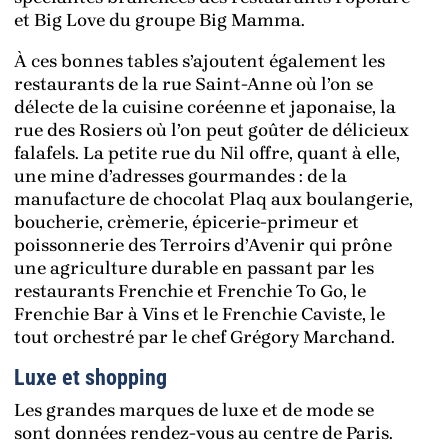
et Big Love du groupe Big Mamma.
À ces bonnes tables s’ajoutent également les
restaurants de la rue Saint-Anne où l’on se
délecte de la cuisine coréenne et japonaise, la
rue des Rosiers où l’on peut goûter de délicieux
falafels. La petite rue du Nil offre, quant à elle,
une mine d’adresses gourmandes : de la
manufacture de chocolat Plaq aux boulangerie,
boucherie, crèmerie, épicerie-primeur et
poissonnerie des Terroirs d’Avenir qui prône
une agriculture durable en passant par les
restaurants Frenchie et Frenchie To Go, le
Frenchie Bar à Vins et le Frenchie Caviste, le
tout orchestré par le chef Grégory Marchand.
Luxe et shopping
Les grandes marques de luxe et de mode se
sont données rendez-vous au centre de Paris.