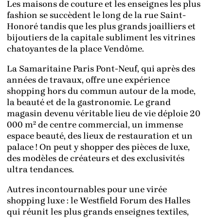
Les maisons de couture et les enseignes les plus
fashion se succèdent le long de la rue Saint-
Honoré tandis que les plus grands joailliers et
bijoutiers de la capitale subliment les vitrines
chatoyantes de la place Vendôme.
La Samaritaine Paris Pont-Neuf, qui après des
années de travaux, offre une expérience
shopping hors du commun autour de la mode,
la beauté et de la gastronomie. Le grand
magasin devenu véritable lieu de vie déploie 20
000 m² de centre commercial, un immense
espace beauté, des lieux de restauration et un
palace ! On peut y shopper des pièces de luxe,
des modèles de créateurs et des exclusivités
ultra tendances.
Autres incontournables pour une virée
shopping luxe : le Westfield Forum des Halles
qui réunit les plus grands enseignes textiles,