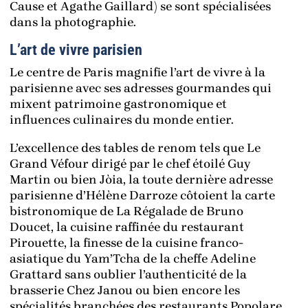
Cause et Agathe Gaillard) se sont spécialisées
dans la photographie.
L’art de vivre parisien
Le centre de Paris magnifie l’art de vivre à la
parisienne avec ses adresses gourmandes qui
mixent patrimoine gastronomique et
influences culinaires du monde entier.
L’excellence des tables de renom tels que Le
Grand Véfour dirigé par le chef étoilé Guy
Martin ou bien Jòia, la toute dernière adresse
parisienne d’Hélène Darroze côtoient la carte
bistronomique de La Régalade de Bruno
Doucet, la cuisine raffinée du restaurant
Pirouette, la finesse de la cuisine franco-
asiatique du Yam’Tcha de la cheffe Adeline
Grattard sans oublier l’authenticité de la
brasserie Chez Janou ou bien encore les
spécialités branchées des restaurants Popolare