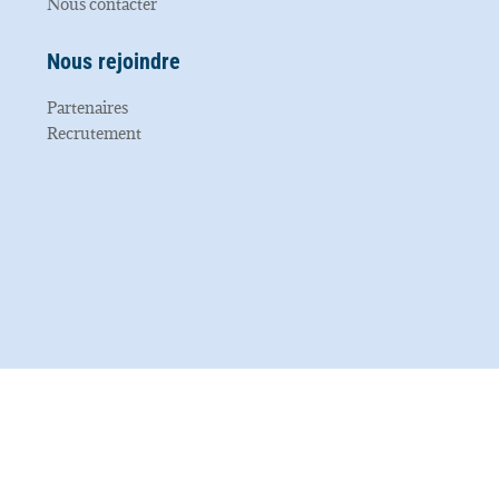
Nous contacter
Nous rejoindre
Partenaires
Recrutement