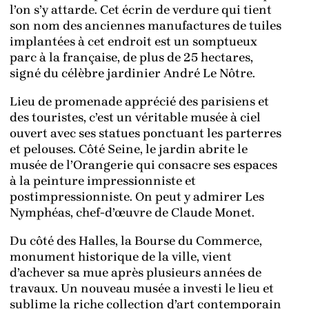
l’on s’y attarde. Cet écrin de verdure qui tient
son nom des anciennes manufactures de tuiles
implantées à cet endroit est un somptueux
parc à la française, de plus de 25 hectares,
signé du célèbre jardinier André Le Nôtre.
Lieu de promenade apprécié des parisiens et
des touristes, c’est un véritable musée à ciel
ouvert avec ses statues ponctuant les parterres
et pelouses. Côté Seine, le jardin abrite le
musée de l’Orangerie qui consacre ses espaces
à la peinture impressionniste et
postimpressionniste. On peut y admirer Les
Nymphéas, chef-d’œuvre de Claude Monet.
Du côté des Halles, la Bourse du Commerce,
monument historique de la ville, vient
d’achever sa mue après plusieurs années de
travaux. Un nouveau musée a investi le lieu et
sublime la riche collection d’art contemporain