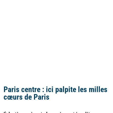
Paris centre : ici palpite les milles
cœurs de Paris