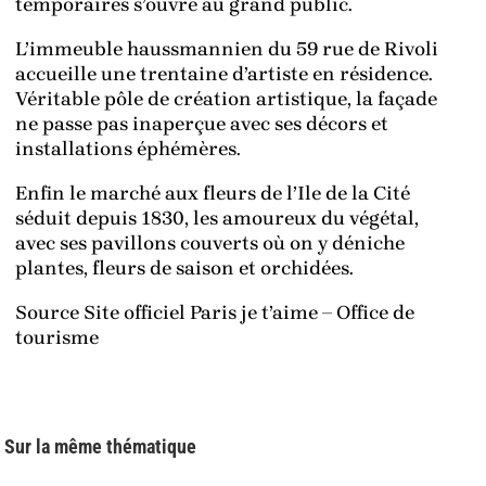
temporaires s’ouvre au grand public.
L’immeuble haussmannien du 59 rue de Rivoli
accueille une trentaine d’artiste en résidence.
Véritable pôle de création artistique, la façade
ne passe pas inaperçue avec ses décors et
installations éphémères.
Enfin le marché aux fleurs de l’Ile de la Cité
séduit depuis 1830, les amoureux du végétal,
avec ses pavillons couverts où on y déniche
plantes, fleurs de saison et orchidées.
Source Site officiel Paris je t’aime – Office de
tourisme
Sur la même thématique