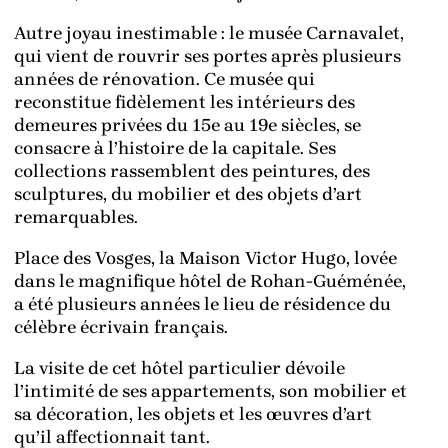
Autre joyau inestimable : le musée Carnavalet,
qui vient de rouvrir ses portes après plusieurs
années de rénovation. Ce musée qui
reconstitue fidèlement les intérieurs des
demeures privées du 15e au 19e siècles, se
consacre à l’histoire de la capitale. Ses
collections rassemblent des peintures, des
sculptures, du mobilier et des objets d’art
remarquables.
Place des Vosges, la Maison Victor Hugo, lovée
dans le magnifique hôtel de Rohan-Guéménée,
a été plusieurs années le lieu de résidence du
célèbre écrivain français.
La visite de cet hôtel particulier dévoile
l’intimité de ses appartements, son mobilier et
sa décoration, les objets et les œuvres d’art
qu’il affectionnait tant.