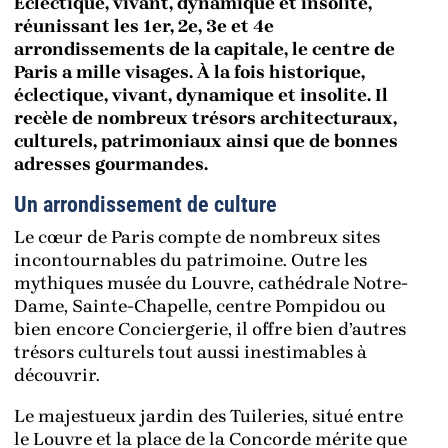
Éclectique, vivant, dynamique et insolite,
réunissant les 1er, 2e, 3e et 4e
arrondissements de la capitale, le centre de
Paris a mille visages. À la fois historique,
éclectique, vivant, dynamique et insolite. Il
recèle de nombreux trésors architecturaux,
culturels, patrimoniaux ainsi que de bonnes
adresses gourmandes.
Un arrondissement de culture
Le cœur de Paris compte de nombreux sites
incontournables du patrimoine. Outre les
mythiques musée du Louvre, cathédrale Notre-
Dame, Sainte-Chapelle, centre Pompidou ou
bien encore Conciergerie, il offre bien d’autres
trésors culturels tout aussi inestimables à
découvrir.
Le majestueux jardin des Tuileries, situé entre
le Louvre et la place de la Concorde mérite que