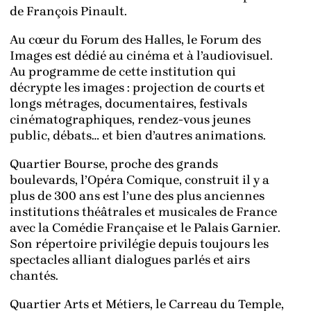
de François Pinault.
Au cœur du Forum des Halles, le Forum des
Images est dédié au cinéma et à l’audiovisuel.
Au programme de cette institution qui
décrypte les images : projection de courts et
longs métrages, documentaires, festivals
cinématographiques, rendez-vous jeunes
public, débats… et bien d’autres animations.
Quartier Bourse, proche des grands
boulevards, l’Opéra Comique, construit il y a
plus de 300 ans est l’une des plus anciennes
institutions théâtrales et musicales de France
avec la Comédie Française et le Palais Garnier.
Son répertoire privilégie depuis toujours les
spectacles alliant dialogues parlés et airs
chantés.
Quartier Arts et Métiers, le Carreau du Temple,