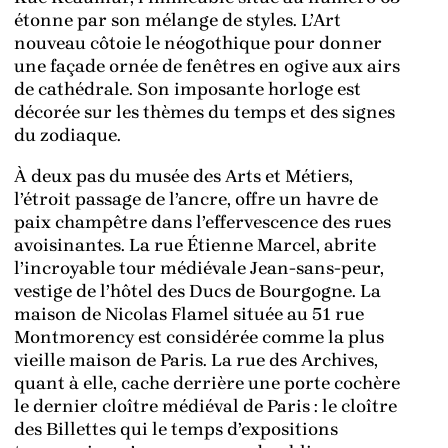
étonne par son mélange de styles. L’Art
nouveau côtoie le néogothique pour donner
une façade ornée de fenêtres en ogive aux airs
de cathédrale. Son imposante horloge est
décorée sur les thèmes du temps et des signes
du zodiaque.
À deux pas du musée des Arts et Métiers,
l’étroit passage de l’ancre, offre un havre de
paix champêtre dans l’effervescence des rues
avoisinantes. La rue Étienne Marcel, abrite
l’incroyable tour médiévale Jean-sans-peur,
vestige de l’hôtel des Ducs de Bourgogne. La
maison de Nicolas Flamel située au 51 rue
Montmorency est considérée comme la plus
vieille maison de Paris. La rue des Archives,
quant à elle, cache derrière une porte cochère
le dernier cloître médiéval de Paris : le cloître
des Billettes qui le temps d’expositions