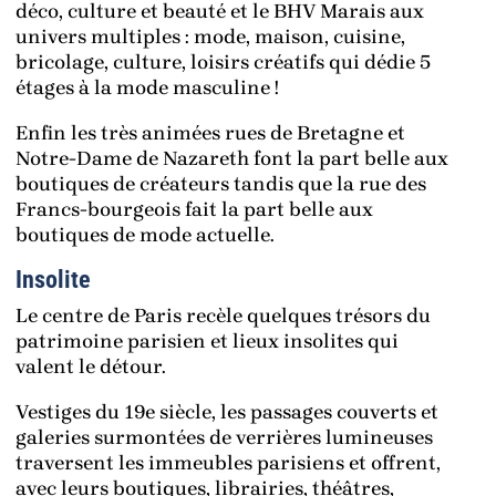
déco, culture et beauté et le BHV Marais aux
univers multiples : mode, maison, cuisine,
bricolage, culture, loisirs créatifs qui dédie 5
étages à la mode masculine !
Enfin les très animées rues de Bretagne et
Notre-Dame de Nazareth font la part belle aux
boutiques de créateurs tandis que la rue des
Francs-bourgeois fait la part belle aux
boutiques de mode actuelle.
Insolite
Le centre de Paris recèle quelques trésors du
patrimoine parisien et lieux insolites qui
valent le détour.
Vestiges du 19e siècle, les passages couverts et
galeries surmontées de verrières lumineuses
traversent les immeubles parisiens et offrent,
avec leurs boutiques, librairies, théâtres,